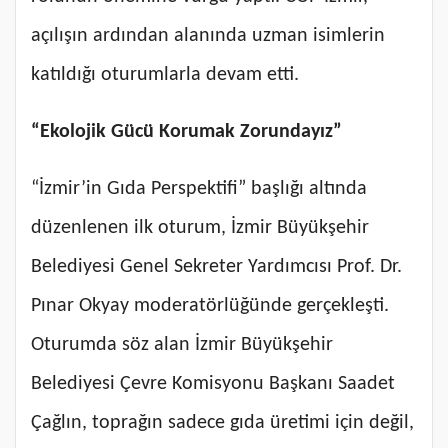
açılışın ardından alanında uzman isimlerin
katıldığı oturumlarla devam etti.
“Ekolojik Gücü Korumak Zorundayız”
“İzmir’in Gıda Perspektifi” başlığı altında
düzenlenen ilk oturum, İzmir Büyükşehir
Belediyesi Genel Sekreter Yardımcısı Prof. Dr.
Pınar Okyay moderatörlüğünde gerçekleşti.
Oturumda söz alan İzmir Büyükşehir
Belediyesi Çevre Komisyonu Başkanı Saadet
Çağlın, toprağın sadece gıda üretimi için değil,