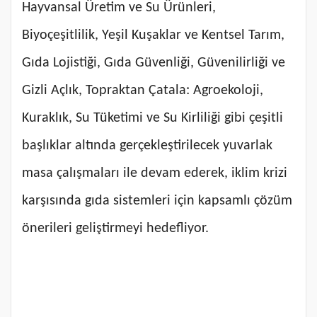
Hayvansal Üretim ve Su Ürünleri,
Biyoçeşitlilik, Yeşil Kuşaklar ve Kentsel Tarım,
Gıda Lojistiği, Gıda Güvenliği, Güvenilirliği ve
Gizli Açlık, Topraktan Çatala: Agroekoloji,
Kuraklık, Su Tüketimi ve Su Kirliliği gibi çeşitli
başlıklar altında gerçekleştirilecek yuvarlak
masa çalışmaları ile devam ederek, iklim krizi
karşısında gıda sistemleri için kapsamlı çözüm
önerileri geliştirmeyi hedefliyor.