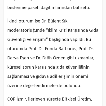
beslenme paketi dağıtımlarından bahsetti.
İkinci oturum ise Dr. Bülent Şık
moderatörlüğünde “İklim Krizi Karşısında Gıda
Güvenliği ve Erişimi” başlığında yapıldı. Bu
oturumda Prof. Dr. Funda Barbaros, Prof. Dr.
Derya Eşen ve Dr. Fatih Özden gibi uzmanlar,
küresel sorun karşısında gıda güvenliğinin
sağlanması ve gıdaya adil erişimin önemi
üzerine değerlendirmelerde bulundu.
COP İzmir, ilerleyen süreçte Bitkisel Üretim,