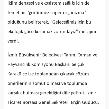
iklim dengesi ve ekosistem sağlığı için de
temel bir “görünmez süper organizma”
olduğunu belirterek, “Geleceğimiz için bu
ekolojik gücü korumak zorundayız” mesajını
verdi.
İzmir Büyükşehir Belediyesi Tarım, Orman ve
Hayvancılık Komisyonu Başkanı Selçuk
Karakülçe ise toplantıdan çıkacak çözüm
önerilerinin somut olması ve toplumda
karşılık bulması gerektiğini dile getirdi. İzmir
Ticaret Borsası Genel Sekreteri Erçin Güdücü,