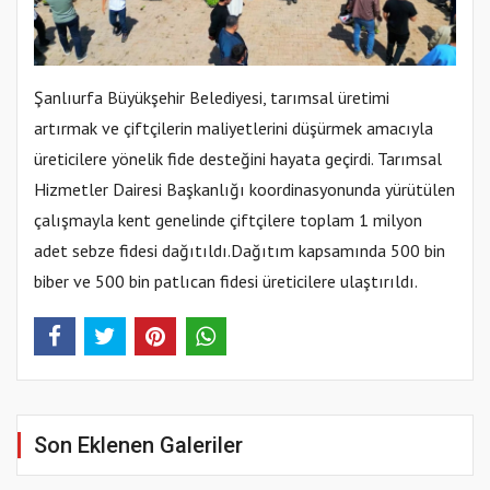
Şanlıurfa Büyükşehir Belediyesi, tarımsal üretimi
artırmak ve çiftçilerin maliyetlerini düşürmek amacıyla
üreticilere yönelik fide desteğini hayata geçirdi. Tarımsal
Hizmetler Dairesi Başkanlığı koordinasyonunda yürütülen
çalışmayla kent genelinde çiftçilere toplam 1 milyon
adet sebze fidesi dağıtıldı.Dağıtım kapsamında 500 bin
biber ve 500 bin patlıcan fidesi üreticilere ulaştırıldı.
Son Eklenen Galeriler