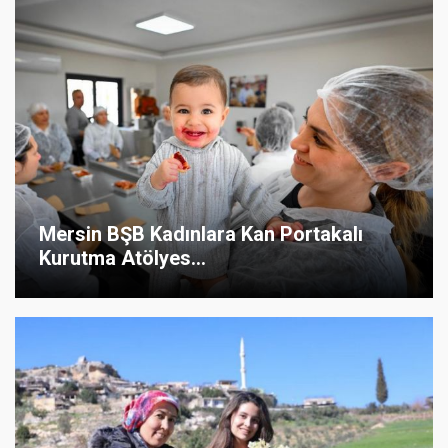
Mersin BŞB Kadınlara Kan Portakalı
Kurutma Atölyes...