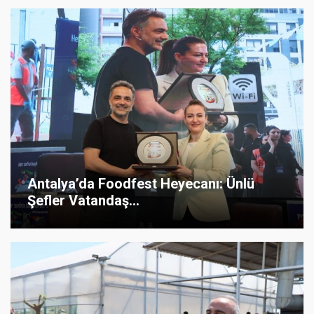
Antalya’da Foodfest Heyecanı: Ünlü
Şefler Vatandaş...