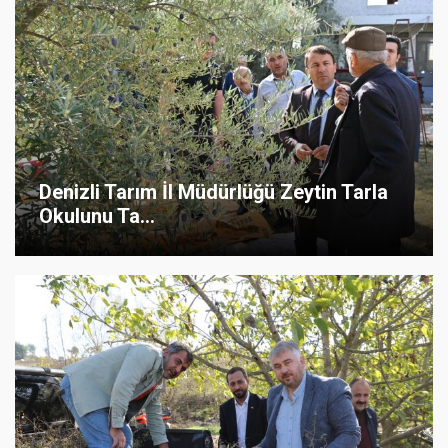
Denizli Tarım İl Müdürlüğü Zeytin Tarla
Okulunu Ta...