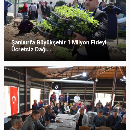
Şanlıurfa Büyükşehir 1 Milyon Fideyi
Ücretsiz Dağı...