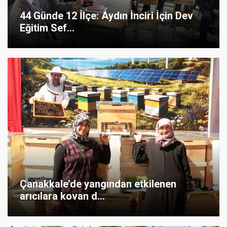
44 Günde 12 İlçe: Aydın İnciri İçin Dev
Eğitim Sef...
Çanakkale’de yangından etkilenen
arıcılara kovan d...