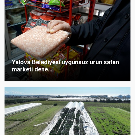
Yalova Belediyesi uygunsuz ürün satan
marketi dene...