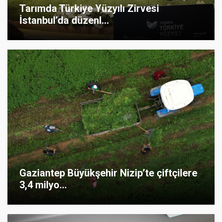
Tarımda Türkiye Yüzyılı Zirvesi
İstanbul’da düzenl...
Gaziantep Büyükşehir Nizip’te çiftçilere
3,4 milyo...