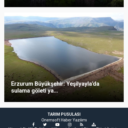
Erzurum Büyükşehir: Yeşilyayla'da
sulama göleti ya...
TARIM PUSULASI
Onemsoft
Haber Yazılımı