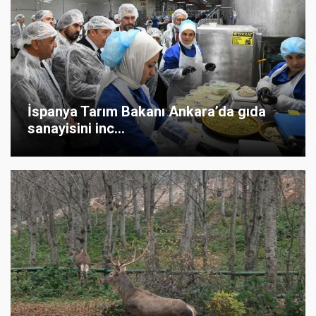
İspanya Tarım Bakanı Ankara’da gıda
sanayisini inc...