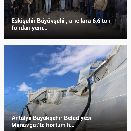
Eskişehir Büyükşehir, arıcılara 6,6 ton
fondan yem...
Antalya Büyükşehir Belediyesi
Manavgat’ta hortum h...