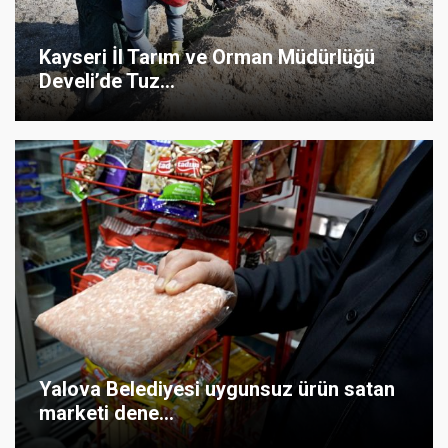
Kayseri İl Tarım ve Orman Müdürlüğü
Develi’de Tuz...
Yalova Belediyesi uygunsuz ürün satan
marketi dene...