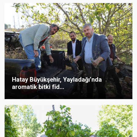
Hatay Büyükşehir, Yayladağı’nda
aromatik bitki fid...