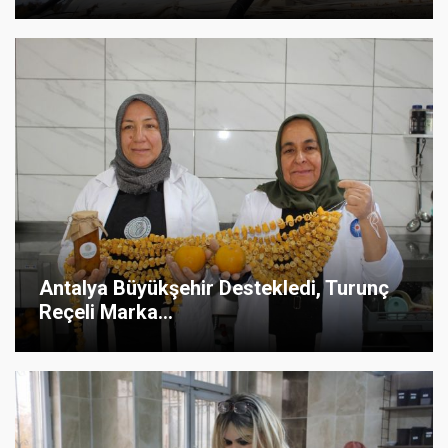
Antalya Büyükşehir Destekledi, Turunç
Reçeli Marka...