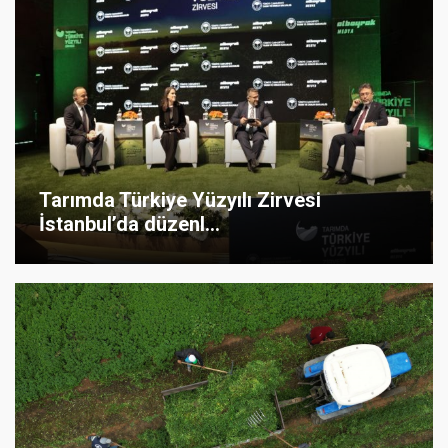
Tarımda Türkiye Yüzyılı Zirvesi
İstanbul’da düzenl...