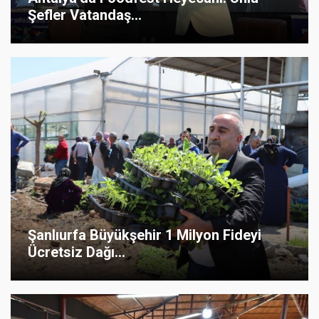
Şefler Vatandaş...
Şanlıurfa Büyükşehir 1 Milyon Fideyi
Ücretsiz Dağı...