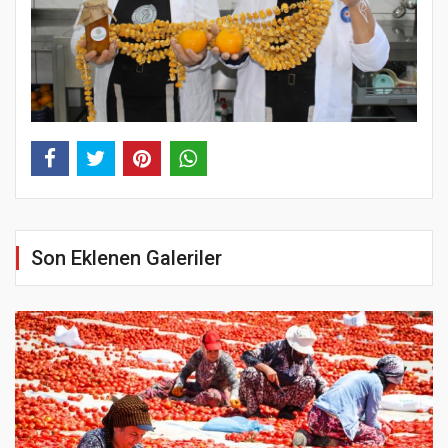
Son Eklenen Galeriler