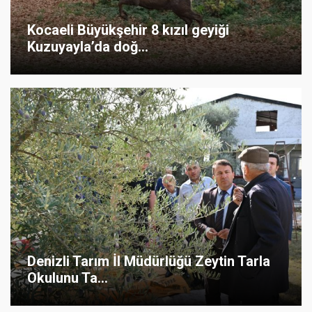
Kocaeli Büyükşehir 8 kızıl geyiği
Kuzuyayla’da doğ...
Denizli Tarım İl Müdürlüğü Zeytin Tarla
Okulunu Ta...