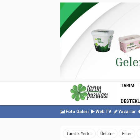
TARIM
DESTEK
Foto Galeri
Web TV
Yazarlar
Turistik Yerler
Ünlüler
Enler