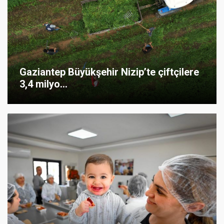
Gaziantep Büyükşehir Nizip’te çiftçilere
3,4 milyo...