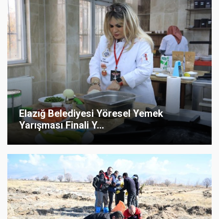
Elazığ Belediyesi Yöresel Yemek
Yarışması Finali Y...