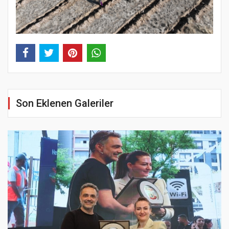
Son Eklenen Galeriler