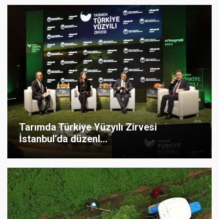
Tarımda Türkiye Yüzyılı Zirvesi
İstanbul’da düzenl...