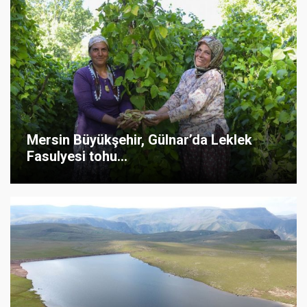
Mersin Büyükşehir, Gülnar’da Leklek
Fasulyesi tohu...