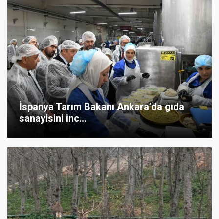
İspanya Tarım Bakanı Ankara’da gıda
sanayisini inc...