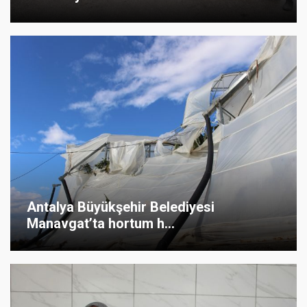
Antalya Büyükşehir Belediyesi
Manavgat’ta hortum h...