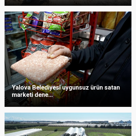
Yalova Belediyesi uygunsuz ürün satan
marketi dene...