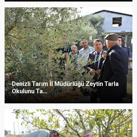
Denizli Tarım İl Müdürlüğü Zeytin Tarla
Okulunu Ta...