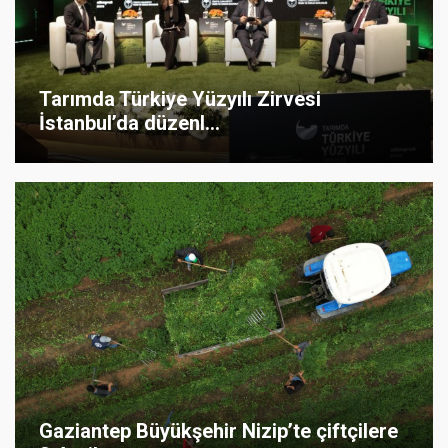
Tarımda Türkiye Yüzyılı Zirvesi
İstanbul’da düzenl...
Gaziantep Büyükşehir Nizip’te çiftçilere