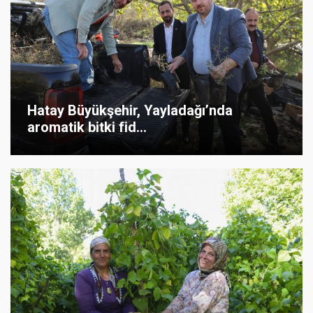
Hatay Büyükşehir, Yayladağı’nda
aromatik bitki fid...