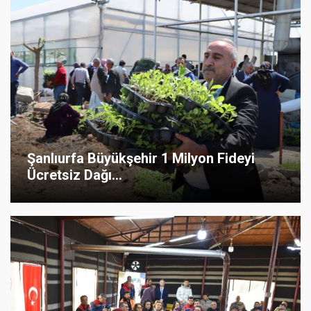
Şanlıurfa Büyükşehir 1 Milyon Fideyi
Ücretsiz Dağı...