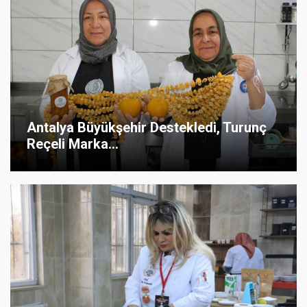
Antalya Büyükşehir Destekledi, Turunç
Reçeli Marka...