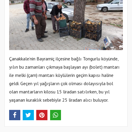
Çanakkale’nin Bayramiç ilçesine bağlı Tongurlu köyünde,
yılın bu zamanları çıkmaya başlayan ayı (bolet) mantarı
ile melki (çam) mantarı köylülerin geçim kapısı haline
geldi. Geçen yıl yağışların çok olması dolayısıyla bol
olan mantarların kilosu 15 liradan satılırken, bu yıl
yaşanan kuraklık sebebiyle 25 liradan alıcı buluyor.