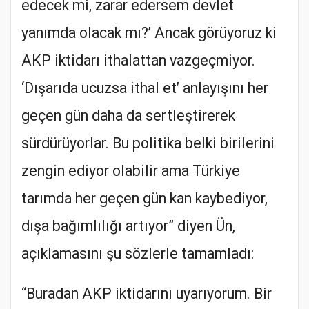
edecek mi, zarar edersem devlet
yanımda olacak mı?’ Ancak görüyoruz ki
AKP iktidarı ithalattan vazgeçmiyor.
‘Dışarıda ucuzsa ithal et’ anlayışını her
geçen gün daha da sertleştirerek
sürdürüyorlar. Bu politika belki birilerini
zengin ediyor olabilir ama Türkiye
tarımda her geçen gün kan kaybediyor,
dışa bağımlılığı artıyor” diyen Ün,
açıklamasını şu sözlerle tamamladı:
“Buradan AKP iktidarını uyarıyorum. Bir