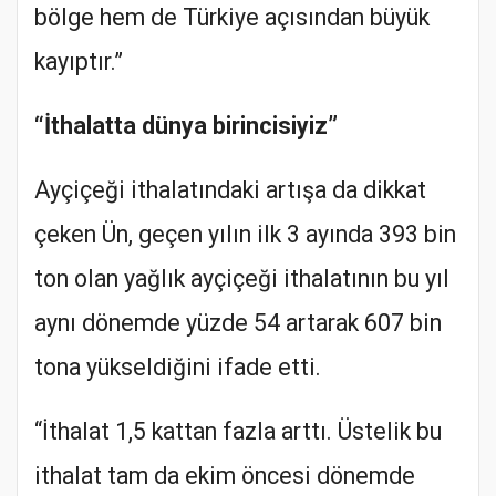
bölge hem de Türkiye açısından büyük
kayıptır.”
“İthalatta dünya birincisiyiz”
Ayçiçeği ithalatındaki artışa da dikkat
çeken Ün, geçen yılın ilk 3 ayında 393 bin
ton olan yağlık ayçiçeği ithalatının bu yıl
aynı dönemde yüzde 54 artarak 607 bin
tona yükseldiğini ifade etti.
“İthalat 1,5 kattan fazla arttı. Üstelik bu
ithalat tam da ekim öncesi dönemde