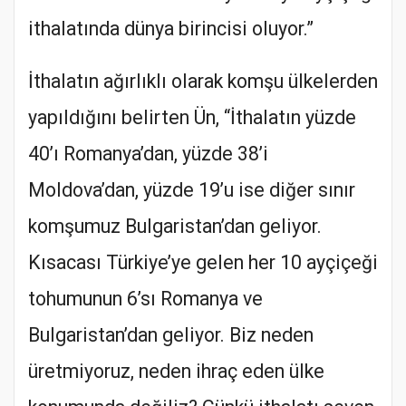
ithalatında dünya birincisi oluyor.”
İthalatın ağırlıklı olarak komşu ülkelerden
yapıldığını belirten Ün, “İthalatın yüzde
40’ı Romanya’dan, yüzde 38’i
Moldova’dan, yüzde 19’u ise diğer sınır
komşumuz Bulgaristan’dan geliyor.
Kısacası Türkiye’ye gelen her 10 ayçiçeği
tohumunun 6’sı Romanya ve
Bulgaristan’dan geliyor. Biz neden
üretmiyoruz, neden ihraç eden ülke