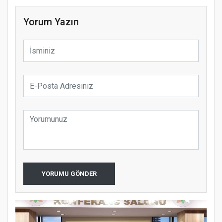
Yorum Yazın
YORUMU GÖNDER