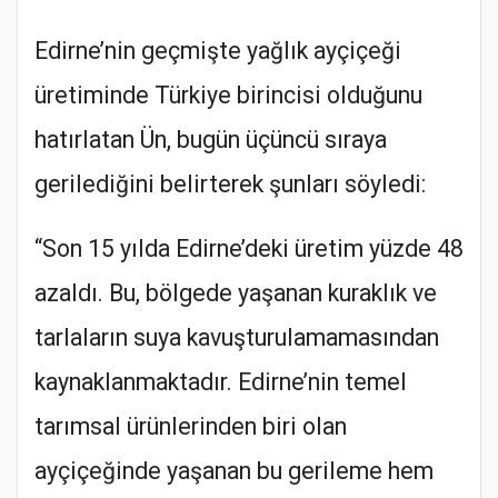
Edirne’nin geçmişte yağlık ayçiçeği
üretiminde Türkiye birincisi olduğunu
hatırlatan Ün, bugün üçüncü sıraya
gerilediğini belirterek şunları söyledi:
“Son 15 yılda Edirne’deki üretim yüzde 48
azaldı. Bu, bölgede yaşanan kuraklık ve
tarlaların suya kavuşturulamamasından
kaynaklanmaktadır. Edirne’nin temel
tarımsal ürünlerinden biri olan
ayçiçeğinde yaşanan bu gerileme hem