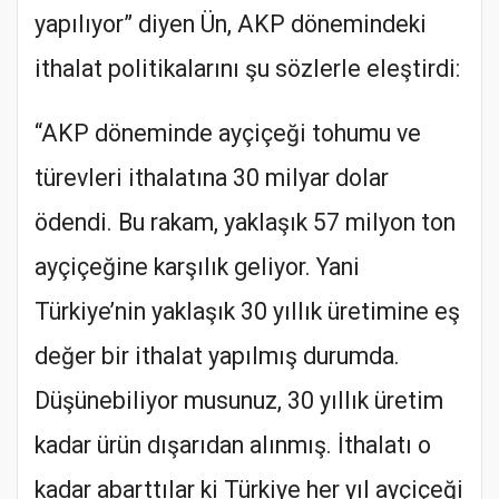
yapılıyor” diyen Ün, AKP dönemindeki
ithalat politikalarını şu sözlerle eleştirdi:
“AKP döneminde ayçiçeği tohumu ve
türevleri ithalatına 30 milyar dolar
ödendi. Bu rakam, yaklaşık 57 milyon ton
ayçiçeğine karşılık geliyor. Yani
Türkiye’nin yaklaşık 30 yıllık üretimine eş
değer bir ithalat yapılmış durumda.
Düşünebiliyor musunuz, 30 yıllık üretim
kadar ürün dışarıdan alınmış. İthalatı o
kadar abarttılar ki Türkiye her yıl ayçiçeği