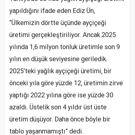
yapıldığını ifade eden Ediz Ün,
“Ülkemizin dörtte üçünde ayçiçeği
üretimi gerçekleştiriliyor. Ancak 2025
yılında 1,6 milyon tonluk üretimle son 9
yılın en düşük seviyesine geriledik.
2025’teki yağlık ayçiçeği üretimi, bir
önceki yıla göre yüzde 12, üretimin zirve
yaptığı 2022 yılına göre ise yüzde 30
azaldı. Üstelik son 4 yıldır üst üste
üretim düşüyor. Daha önce böyle bir
tablo yaşanmamıştı” dedi.