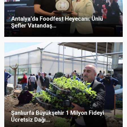
Antalya’da Foodfest Heyecanı: Ünlü
Şefler Vatandaş...
Şanlıurfa Büyükşehir 1 Milyon Fideyi
Ücretsiz Dağı...