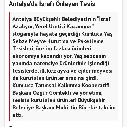
Antalya'da İsrafı Önleyen Tesis
Antalya Büyükşehir Belediyesi’nin “İsraf
Azalıyor, Yerel Üretici Kazanıyor”
sloganıyla hayata geçirdiği Kumluca Yaş
Sebze Meyve Kurutma ve Paketleme
Tesisleri, üretim fazlası ürünleri
ekonomiye kazandırıyor. Yaş sebzenin
yanında narenciye ürünlerinin işlendiği
tesislerde, ilk kez ayva ve ejder meyvesi
de kurutulan ürünler arasına girdi.
Kumluca Tarımsal Kalkınma Kooperatifi
Başkanı Özgür Gömlekli ve yönetimi,
tesiste kurutulan ürünleri Büyükşehir
Belediye Başkanı Muhittin Böcek’e takdim
etti.