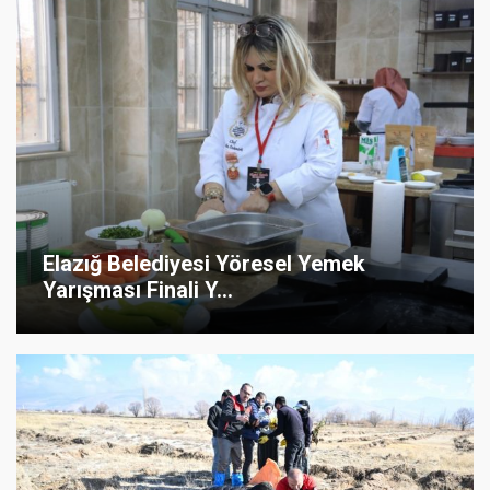
Elazığ Belediyesi Yöresel Yemek
Yarışması Finali Y...