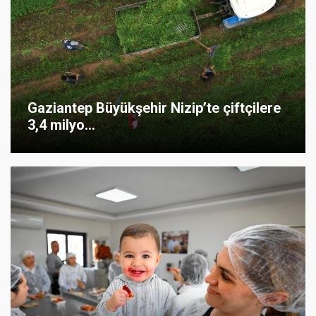
Gaziantep Büyükşehir Nizip’te çiftçilere
3,4 milyo...