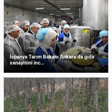
İspanya Tarım Bakanı Ankara’da gıda
sanayisini inc...