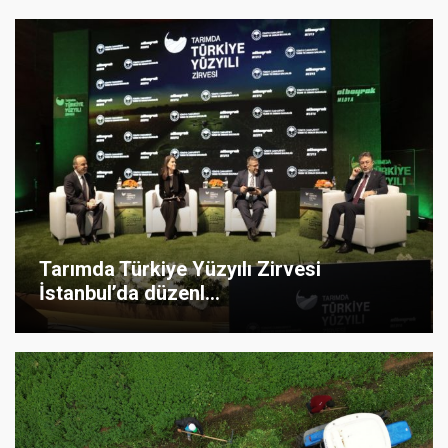
Tarımda Türkiye Yüzyılı Zirvesi
İstanbul’da düzenl...