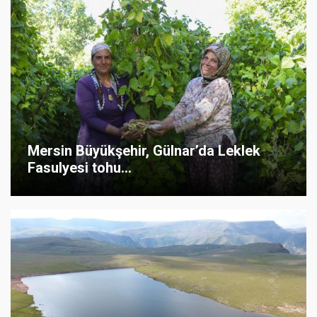
Mersin Büyükşehir, Gülnar’da Leklek
Fasulyesi tohu...