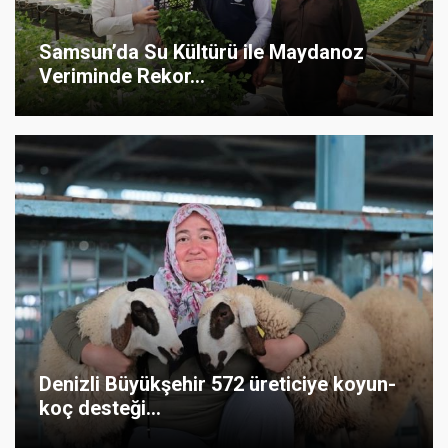
Samsun’da Su Kültürü ile Maydanoz
Veriminde Rekor...
Denizli Büyükşehir 572 üreticiye koyun-
koç desteği...