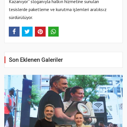
Kazanıyor” sloganıyla halkın hizmetine sunulan
tesislerde paketleme ve kurutma işlemleri aralıksız
sürdürülüyor.
Son Eklenen Galeriler