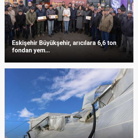
Eskişehir Büyükşehir, arıcılara 6,6 ton
fondan yem...