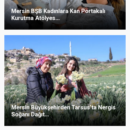
Mersin BŞB Kadınlara Kan Portakalı
Kurutma Atölyes...
Mersin Büyükşehirden Tarsus’ta Nergis
Soğanı Dağıt...