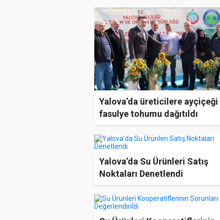
Yalova’da üreticilere ayçiçeği
fasulye tohumu dağıtıldı
Yalova’da Su Ürünleri Satış
Noktaları Denetlendi