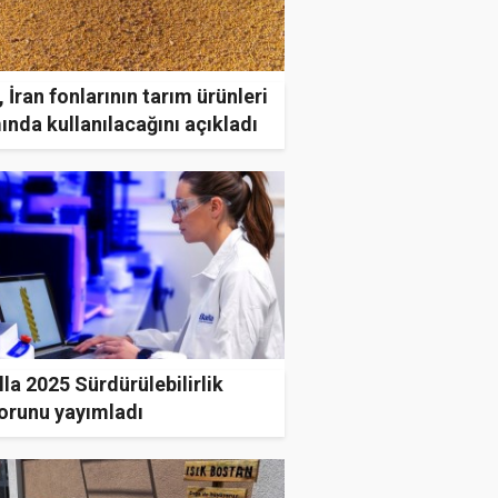
 İran fonlarının tarım ürünleri
ında kullanılacağını açıkladı
lla 2025 Sürdürülebilirlik
orunu yayımladı