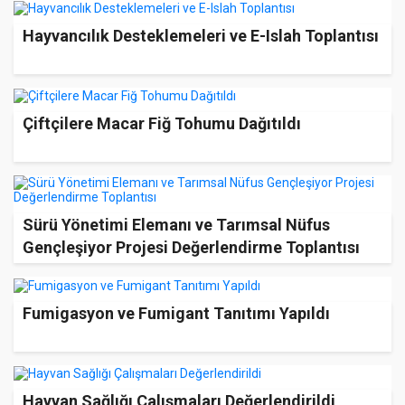
Hayvancılık Desteklemeleri ve E-Islah Toplantısı
Çiftçilere Macar Fiğ Tohumu Dağıtıldı
Sürü Yönetimi Elemanı ve Tarımsal Nüfus
Gençleşiyor Projesi Değerlendirme Toplantısı
Fumigasyon ve Fumigant Tanıtımı Yapıldı
Hayvan Sağlığı Çalışmaları Değerlendirildi