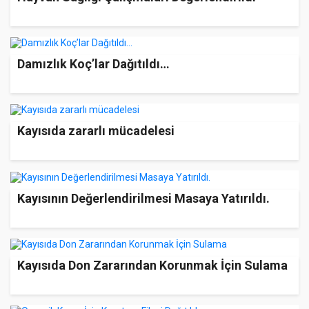
Damızlık Koç’lar Dağıtıldı…
Kayısıda zararlı mücadelesi
Kayısının Değerlendirilmesi Masaya Yatırıldı.
Kayısıda Don Zararından Korunmak İçin Sulama