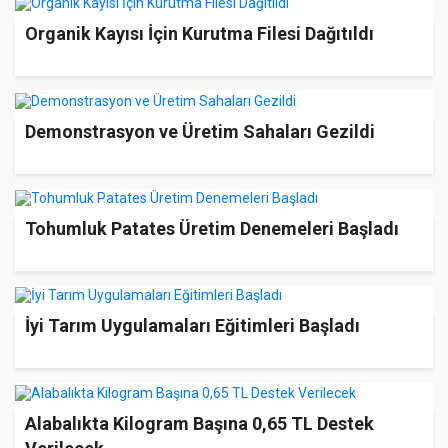
Organik Kayısı İçin Kurutma Filesi Dağıtıldı
Demonstrasyon ve Üretim Sahaları Gezildi
Tohumluk Patates Üretim Denemeleri Başladı
İyi Tarım Uygulamaları Eğitimleri Başladı
Alabalıkta Kilogram Başına 0,65 TL Destek