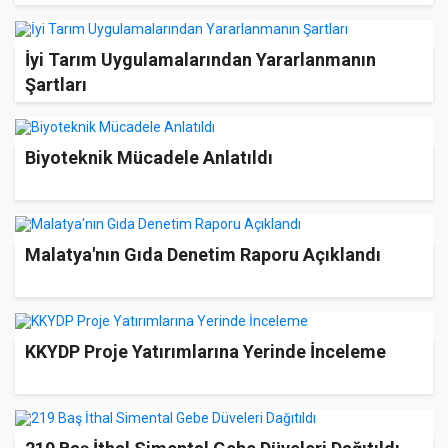
İyi Tarım Uygulamalarından Yararlanmanın
Şartları
Biyoteknik Mücadele Anlatıldı
Malatya'nın Gıda Denetim Raporu Açıklandı
KKYDP Proje Yatırımlarına Yerinde İnceleme