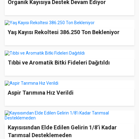
Organik Kayısıya Destek Devam Ediyor
Yaş Kayısı Rekoltesi 386.250 Ton Bekleniyor
Tıbbi ve Aromatik Bitki Fideleri Dağıtıldı
Aspir Tarımına Hız Verildi
Kayısısından Elde Edilen Gelirin 1/8’i Kadar
Tarımsal Desteklemeden