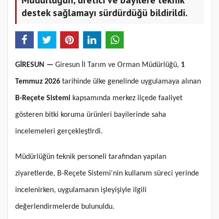
destek sağlamayı sürdürdüğü bildirildi.
GİRESUN —
Giresun İl Tarım ve Orman Müdürlüğü,
1
Temmuz 2026
tarihinde ülke genelinde uygulamaya alınan
B-Reçete Sistemi
kapsamında merkez ilçede faaliyet
gösteren bitki koruma ürünleri bayilerinde saha
incelemeleri gerçekleştirdi.
Müdürlüğün teknik personeli tarafından yapılan
ziyaretlerde, B-Reçete Sistemi'nin kullanım süreci yerinde
incelenirken, uygulamanın işleyişiyle ilgili
değerlendirmelerde bulunuldu.