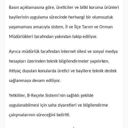
Basın açıklamasına göre, üreticiler ve bitki koruma ürünleri
bayilerinin uygulama sürecinde herhangi bir olumsuzluk
yaşamaması amacıyla sistem, İl ve İlçe Tarım ve Orman
Müdürlükleri tarafından yakından takip ediliyor.
Ayrıca müdürlük tarafından internet sitesi ve sosyal medya
hesapları üzerinden teknik bilgilendirmeler yapılırken,
ihtiyaç duyulan konularda üretici ve bayilere teknik destek
sağlanmaya devam ediliyor.
Yetkililer, B-Reçete Sistemi'nin sağlıklı şekilde
uygulanabilmesi için saha ziyaretleri ve bilgilendirme
çalışmalarının süreceğini belirtti.