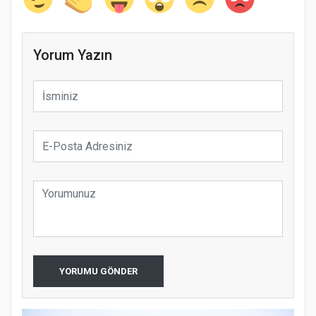
Yorum Yazın
YORUMU GÖNDER