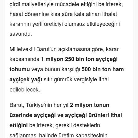
girdi maliyetleriyle mücadele ettiğini belirterek,
hasat dönemine kısa süre kala alınan ithalat
kararının yerli üreticiyi olumsuz etkileyeceğini
savundu.
Milletvekili Barut'un açıklamasına göre, karar
kapsamında
1 milyon 250 bin ton ayçiçeği
veya bunun karşılığı
tohumu
500 bin ton ham
sıfır gümrük vergisiyle ithal
ayçiçek yağı
edilebilecek.
Barut, Türkiye'nin her yıl
2 milyon tonun
üzerinde ayçiçeği ve ayçiçeği ürünleri ithal
belirterek, gerekli desteklerin
ettiğini
sağlanması halinde üretim kapasitesinin