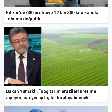
Edirne’de 600 üreticiye 12 bin 800 kilo kanola
tohumu dağıtıldı
Bakan Yumaklı: “Boş tarım arazileri üretime
açılıyor, isteyen çiftçiler kiralayabilecek”