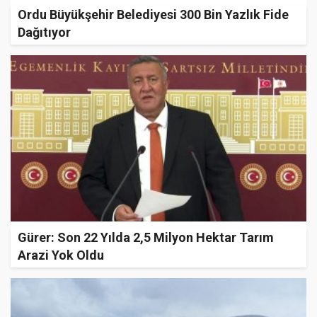
Ordu Büyükşehir Belediyesi 300 Bin Yazlık Fide
Dağıtıyor
Gürer: Son 22 Yılda 2,5 Milyon Hektar Tarım
Arazi Yok Oldu