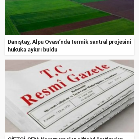
Danıştay, Alpu Ovası’nda termik santral projesini
hukuka aykırı buldu