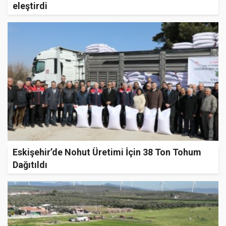
eleştirdi
Eskişehir’de Nohut Üretimi İçin 38 Ton Tohum
Dağıtıldı