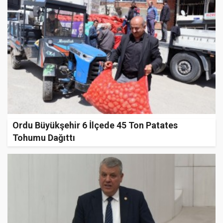
Ordu Büyükşehir 6 İlçede 45 Ton Patates
Tohumu Dağıttı