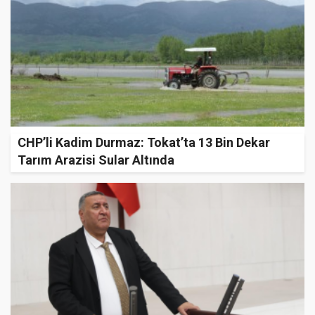
CHP’li Kadim Durmaz: Tokat’ta 13 Bin Dekar
Tarım Arazisi Sular Altında