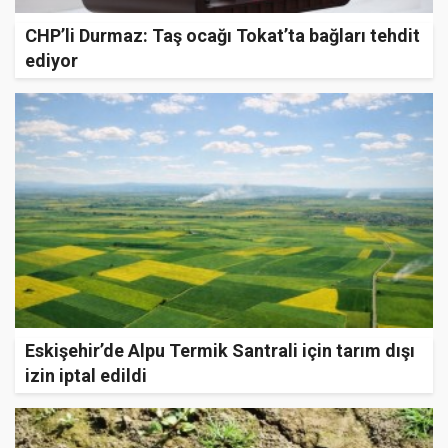
CHP’li Durmaz: Taş ocağı Tokat’ta bağları tehdit
ediyor
Eskişehir’de Alpu Termik Santrali için tarım dışı
izin iptal edildi