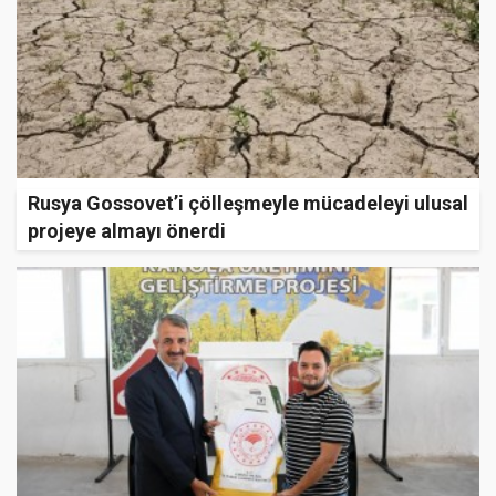
Rusya Gossovet’i çölleşmeyle mücadeleyi ulusal
projeye almayı önerdi