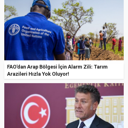
FAO'dan Arap Bölgesi İçin Alarm Zili: Tarım
Arazileri Hızla Yok Oluyor!