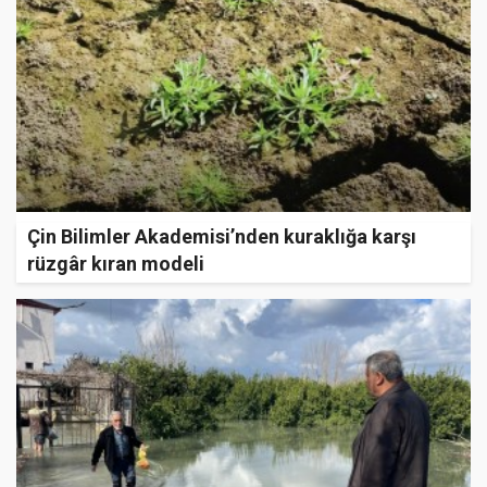
Çin Bilimler Akademisi’nden kuraklığa karşı
rüzgâr kıran modeli