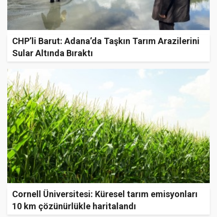
CHP’li Barut: Adana’da Taşkın Tarım Arazilerini
Sular Altında Bıraktı
Cornell Üniversitesi: Küresel tarım emisyonları
10 km çözünürlükle haritalandı