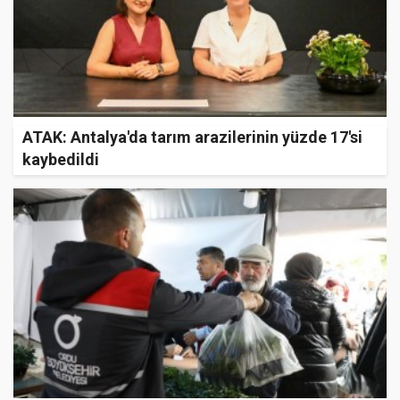
ATAK: Antalya'da tarım arazilerinin yüzde 17'si
kaybedildi