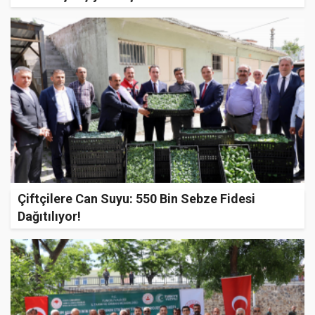
Çiftçilere Can Suyu: 550 Bin Sebze Fidesi
Dağıtılıyor!