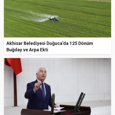
Akhisar Belediyesi Doğuca’da 125 Dönüm
Buğday ve Arpa Ekti