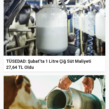
TÜSEDAD: Şubat’ta 1 Litre Çiğ Süt Maliyeti
27,64 TL Oldu