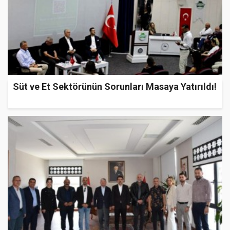
Süt ve Et Sektörünün Sorunları Masaya Yatırıldı!