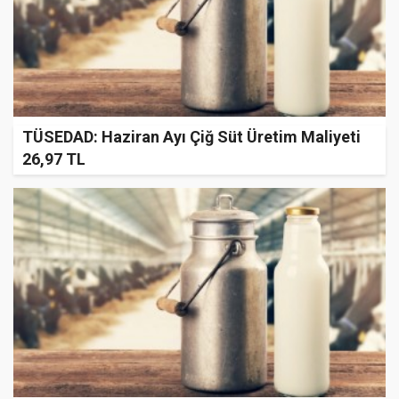
TÜSEDAD: Haziran Ayı Çiğ Süt Üretim Maliyeti
26,97 TL