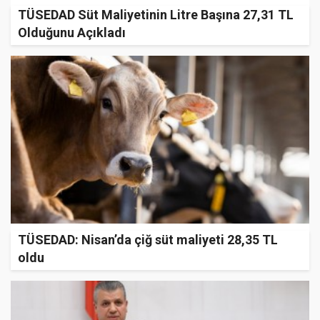
TÜSEDAD Süt Maliyetinin Litre Başına 27,31 TL
Olduğunu Açıkladı
TÜSEDAD: Nisan’da çiğ süt maliyeti 28,35 TL
oldu