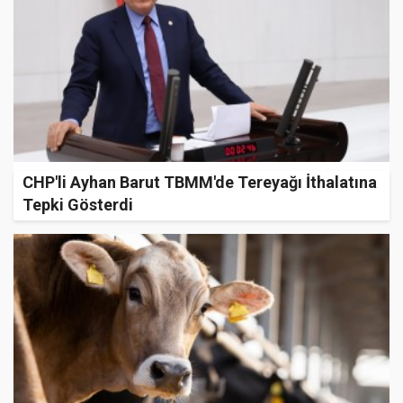
CHP'li Ayhan Barut TBMM'de Tereyağı İthalatına
Tepki Gösterdi