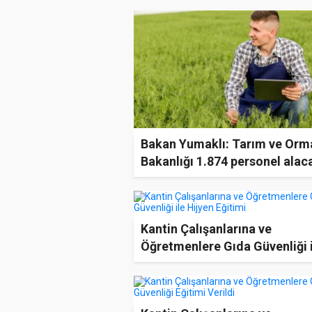
Bakan Yumaklı: Tarım ve Orm
Bakanlığı 1.874 personel alac
Kantin Çalışanlarına ve
Öğretmenlere Gıda Güvenliği 
Hijyen Eğitimi