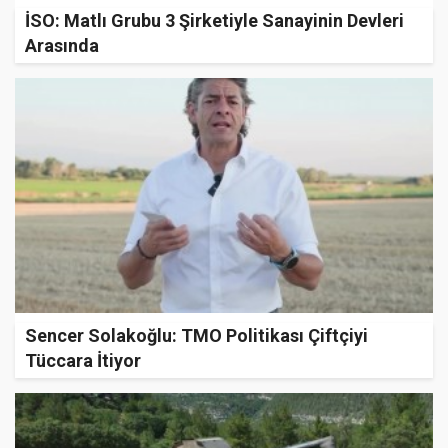
İSO: Matlı Grubu 3 Şirketiyle Sanayinin Devleri
Arasında
Sencer Solakoğlu: TMO Politikası Çiftçiyi
Tüccara İtiyor