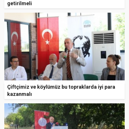
getirilmeli
Çiftçimiz ve köylümüz bu topraklarda iyi para
kazanmalı