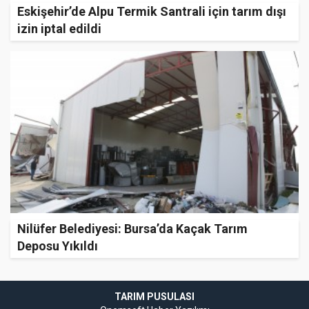
Eskişehir’de Alpu Termik Santrali için tarım dışı
izin iptal edildi
Nilüfer Belediyesi: Bursa’da Kaçak Tarım
Deposu Yıkıldı
TARIM PUSULASI