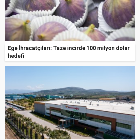
Ege İhracatçıları: Taze incirde 100 milyon dolar
hedefi