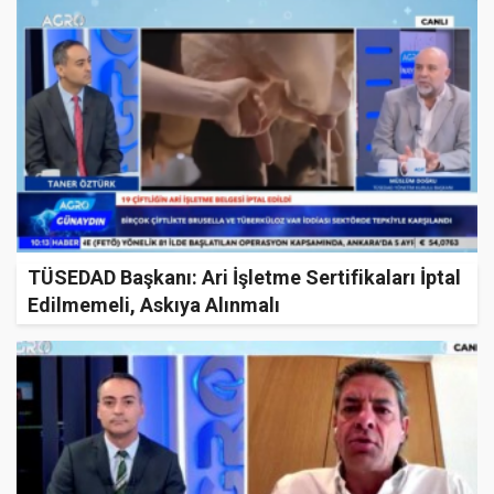
TÜSEDAD Başkanı: Ari İşletme Sertifikaları İptal
Edilmemeli, Askıya Alınmalı