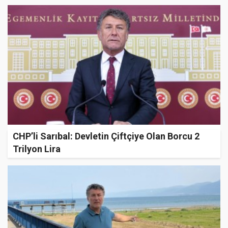
CHP’li Sarıbal: Devletin Çiftçiye Olan Borcu 2
Trilyon Lira