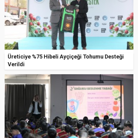
Üreticiye %75 Hibeli Ayçiçeği Tohumu Desteği
Verildi