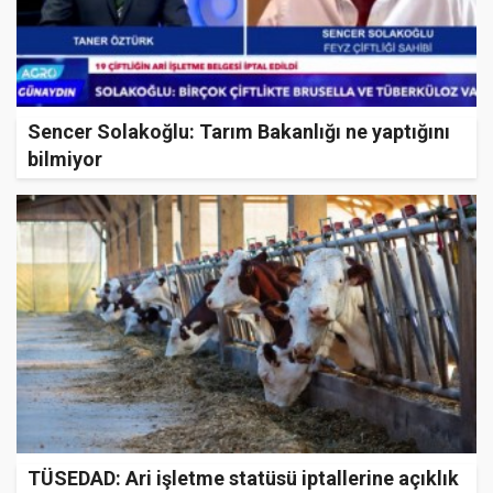
Sencer Solakoğlu: Tarım Bakanlığı ne yaptığını
bilmiyor
TÜSEDAD: Ari işletme statüsü iptallerine açıklık