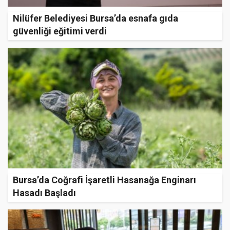
Nilüfer Belediyesi Bursa’da esnafa gıda
güvenliği eğitimi verdi
Bursa’da Coğrafi İşaretli Hasanağa Enginarı
Hasadı Başladı