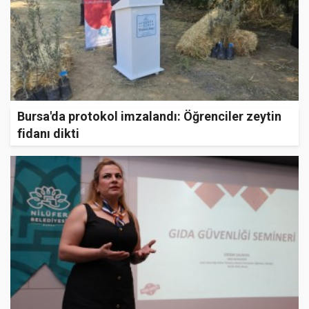
Bursa'da protokol imzalandı: Öğrenciler zeytin
fidanı dikti