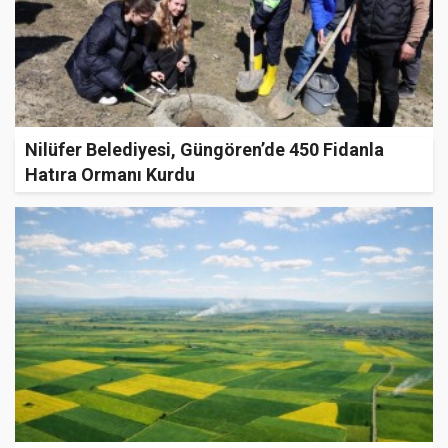
Nilüfer Belediyesi, Güngören’de 450 Fidanla
Hatıra Ormanı Kurdu