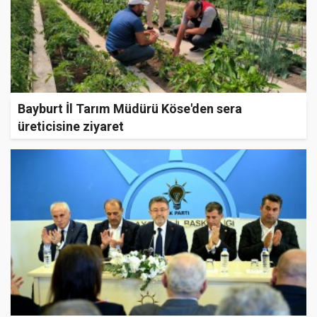
Bayburt İl Tarım Müdürü Köse'den sera
üreticisine ziyaret