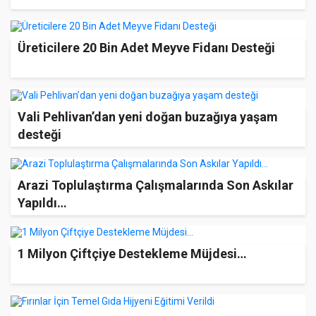
Üreticilere 20 Bin Adet Meyve Fidanı Desteği
Vali Pehlivan’dan yeni doğan buzağıya yaşam
desteği
Arazi Toplulaştırma Çalışmalarında Son Askılar
Yapıldı…
1 Milyon Çiftçiye Destekleme Müjdesi…