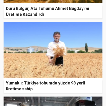
Duru Bulgur, Ata Tohumu Ahmet Buğdayı’nı
Üretime Kazandırdı
Yumaklı: Türkiye tohumda yüzde 98 yerli
üretime sahip