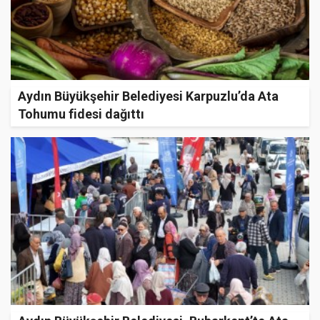
Aydın Büyükşehir Belediyesi Karpuzlu’da Ata
Tohumu fidesi dağıttı