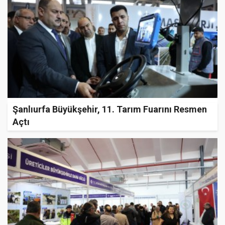
Şanlıurfa Büyükşehir, 11. Tarım Fuarını Resmen
Açtı