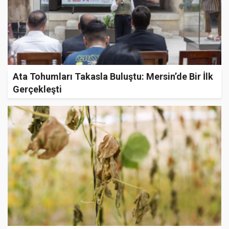
Ata Tohumları Takasla Buluştu: Mersin’de Bir İlk
Gerçekleşti