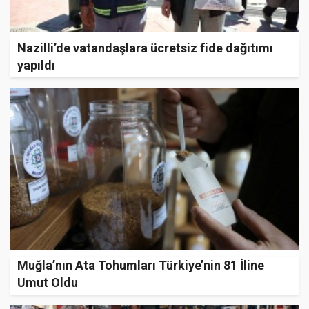
Nazilli’de vatandaşlara ücretsiz fide dağıtımı
yapıldı
Muğla’nın Ata Tohumları Türkiye’nin 81 İline
Umut Oldu