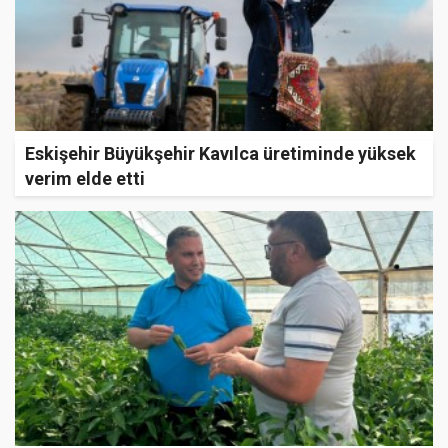
Eskişehir Büyükşehir Kavılca üretiminde yüksek
verim elde etti