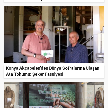
Konya Akçabelen’den Dünya Sofralarına Ulaşan
Ata Tohumu: Şeker Fasulyesi!