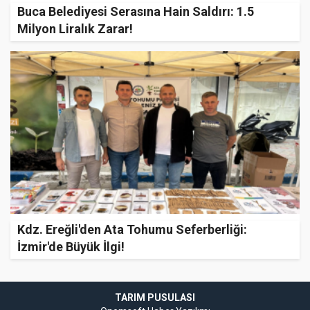
Buca Belediyesi Serasına Hain Saldırı: 1.5
Milyon Liralık Zarar!
Kdz. Ereğli'den Ata Tohumu Seferberliği:
İzmir'de Büyük İlgi!
TARIM PUSULASI