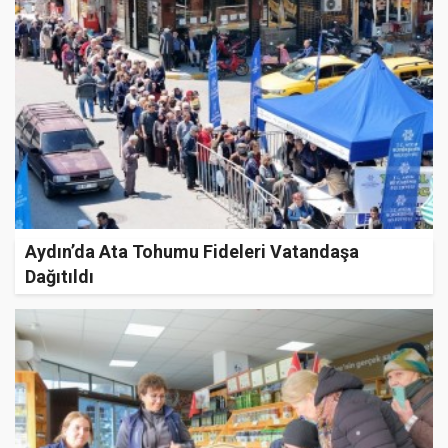
Aydın’da Ata Tohumu Fideleri Vatandaşa
Dağıtıldı