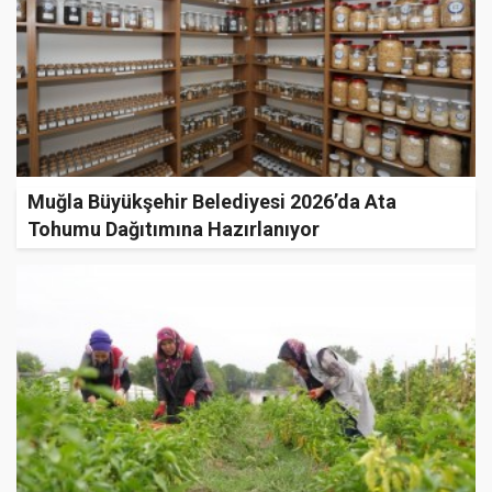
Muğla Büyükşehir Belediyesi 2026’da Ata
Tohumu Dağıtımına Hazırlanıyor