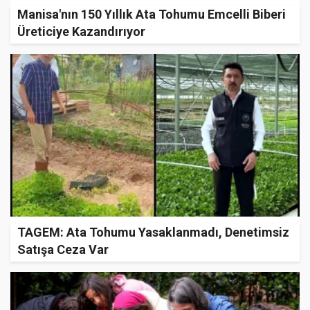
Manisa'nın 150 Yıllık Ata Tohumu Emcelli Biberi
Üreticiye Kazandırıyor
TAGEM: Ata Tohumu Yasaklanmadı, Denetimsiz
Satışa Ceza Var