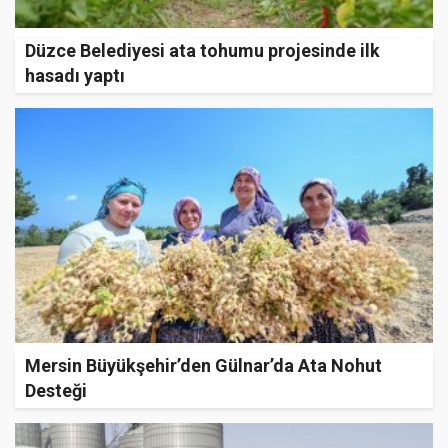
Düzce Belediyesi ata tohumu projesinde ilk
hasadı yaptı
Mersin Büyükşehir’den Gülnar’da Ata Nohut
Desteği