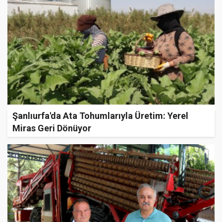
Şanlıurfa'da Ata Tohumlarıyla Üretim: Yerel
Miras Geri Dönüyor