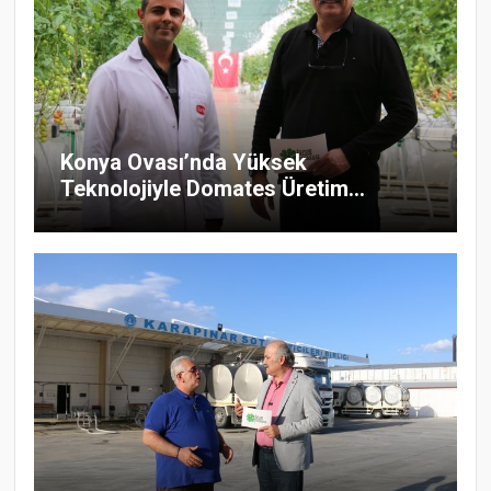
Konya Ovası’nda Yüksek
Teknolojiyle Domates Üretim...