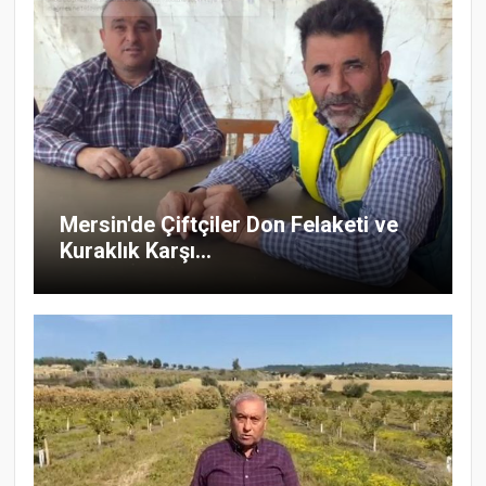
Mersin'de Çiftçiler Don Felaketi ve
Kuraklık Karşı...