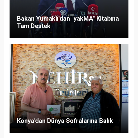
Bakan Yumaklı'dan "yakMA" Kitabına
Tam Destek
Konya'dan Dünya Sofralarına Balık