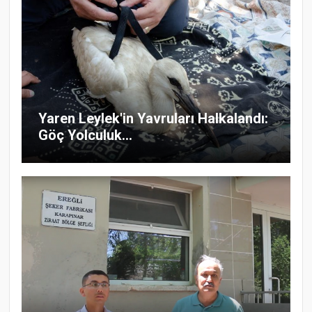
Yaren Leylek'in Yavruları Halkalandı:
Göç Yolculuk...