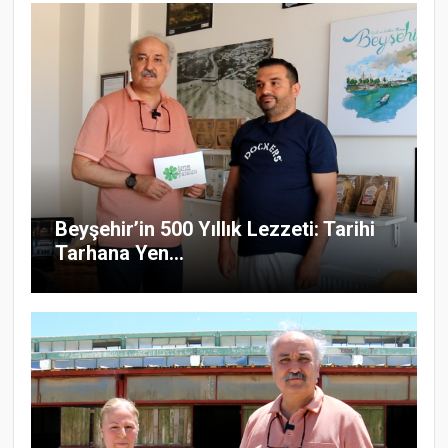
Beyşehir’in 500 Yıllık Lezzeti: Tarihi
Tarhana Yen...