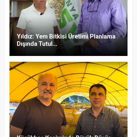
Yıldız: Yem Bitkisi Üretimi Planlama
Dışında Tutul...