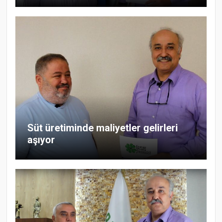
Süt üretiminde maliyetler gelirleri
aşıyor