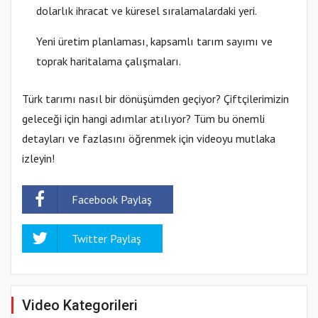
dolarlık ihracat ve küresel sıralamalardaki yeri.
Yeni üretim planlaması, kapsamlı tarım sayımı ve
toprak haritalama çalışmaları.
Türk tarımı nasıl bir dönüşümden geçiyor? Çiftçilerimizin
geleceği için hangi adımlar atılıyor? Tüm bu önemli
detayları ve fazlasını öğrenmek için videoyu mutlaka
izleyin!
Facebook Paylaş
Twitter Paylaş
Video Kategorileri