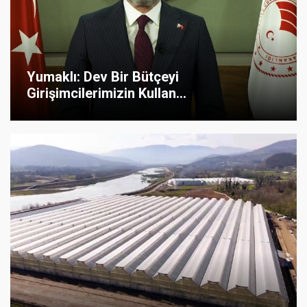
Yumaklı: Dev Bir Bütçeyi
Girişimcilerimizin Kullan...