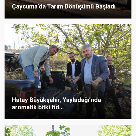
Çaycuma’da Tarım Dönüşümü Başladı
Hatay Büyükşehir, Yayladağı’nda
aromatik bitki fid...