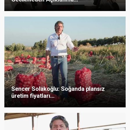
Sencer Solakoğlu: Soğanda plansız
üretim fiyatları...