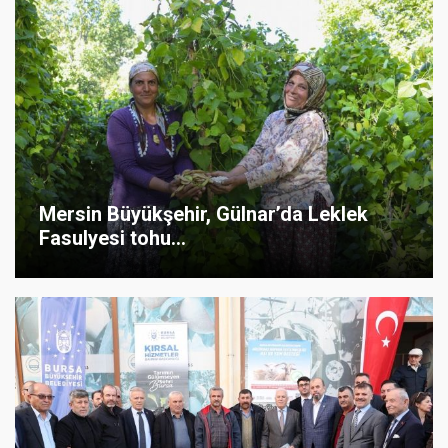
Mersin Büyükşehir, Gülnar’da Leklek
Fasulyesi tohu...