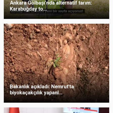
Ankara Gölbaşı’nda alternatif tarım:
Karabuğday to...
Bakanlık açıkladı: Nemrut'ta
biyokaçakçılık yapanl...