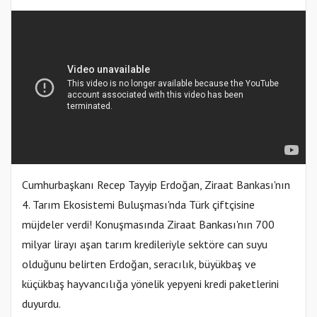
Cumhurbaşkanı Recep Tayyip Erdoğan, Ziraat Bankası'nın
4. Tarım Ekosistemi Buluşması'nda Türk çiftçisine
müjdeler verdi! Konuşmasında Ziraat Bankası'nın 700
milyar lirayı aşan tarım kredileriyle sektöre can suyu
olduğunu belirten Erdoğan, seracılık, büyükbaş ve
küçükbaş hayvancılığa yönelik yepyeni kredi paketlerini
duyurdu.