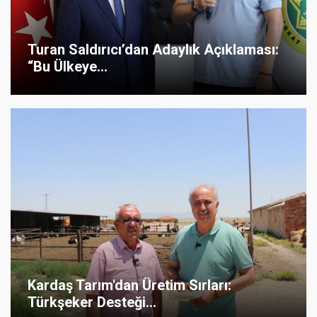
Turan Saldırıcı’dan Adaylık Açıklaması:
“Bu Ülkeye...
Kardaş Tarım'dan Üretim Sırları:
Türkşeker Desteği...