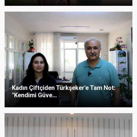
Kadın Çiftçiden Türkşeker'e Tam Not:
"Kendimi Güve...