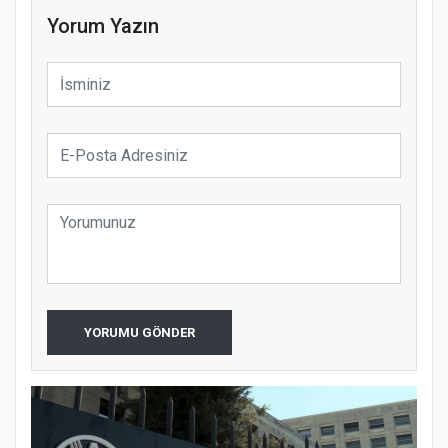
Yorum Yazın
YORUMU GÖNDER