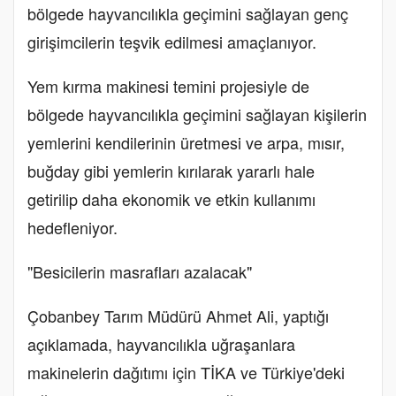
bölgede hayvancılıkla geçimini sağlayan genç
girişimcilerin teşvik edilmesi amaçlanıyor.
Yem kırma makinesi temini projesiyle de
bölgede hayvancılıkla geçimini sağlayan kişilerin
yemlerini kendilerinin üretmesi ve arpa, mısır,
buğday gibi yemlerin kırılarak yararlı hale
getirilip daha ekonomik ve etkin kullanımı
hedefleniyor.
"Besicilerin masrafları azalacak"
Çobanbey Tarım Müdürü Ahmet Ali, yaptığı
açıklamada, hayvancılıkla uğraşanlara
makinelerin dağıtımı için TİKA ve Türkiye'deki