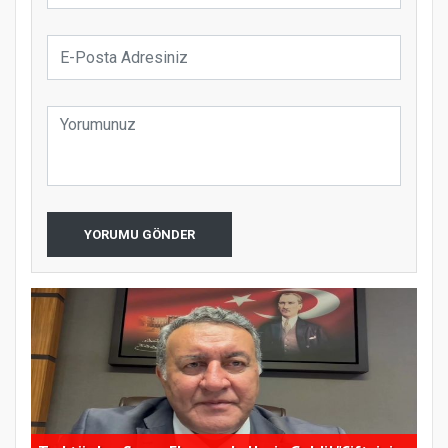
YORUMU GÖNDER