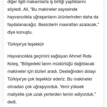
diğer ilgili makamlarla iş birliği yaptıklarını
söyledi. Ali, "Bu makineler sayesinde
hayvancılıkla uğraşanların ürünlerinden daha da
faydalanacağız. Besicilerin masrafları azalacak."
diye konuştu.
Türkiye'ye teşekkür
Hayvancılıkla geçimini sağlayan Ahmet Rıda
Koleş, "Bölgedeki tarım müdürlüğü dağıtılacak
makineler için bizleri aradı. Desteğinden dolayı
Türkiye'ye çok teşekkür ederiz. Bu makineler
olmadan çok uğraşıyorduk. Yemi yüksek
maliyetle çok uzak yerlerden temin ediyorduk."
dedi.