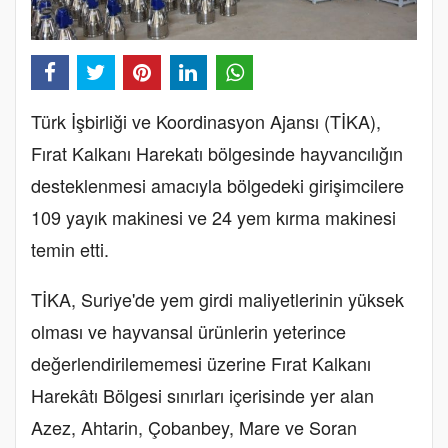
Türk İşbirliği ve Koordinasyon Ajansı (TİKA),
Fırat Kalkanı Harekatı bölgesinde hayvancılığın
desteklenmesi amacıyla bölgedeki girişimcilere
109 yayık makinesi ve 24 yem kırma makinesi
temin etti.
TİKA, Suriye'de yem girdi maliyetlerinin yüksek
olması ve hayvansal ürünlerin yeterince
değerlendirilememesi üzerine Fırat Kalkanı
Harekâtı Bölgesi sınırları içerisinde yer alan
Azez, Ahtarin, Çobanbey, Mare ve Soran