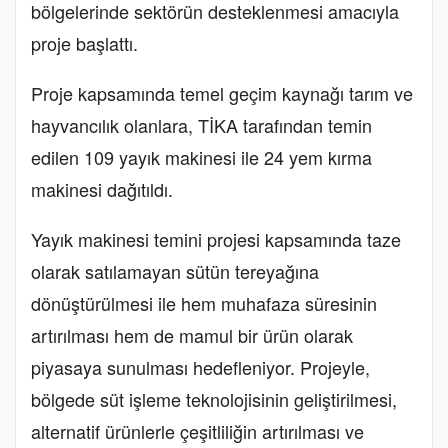
bölgelerinde sektörün desteklenmesi amacıyla
proje başlattı.
Proje kapsamında temel geçim kaynağı tarım ve
hayvancılık olanlara, TİKA tarafından temin
edilen 109 yayık makinesi ile 24 yem kırma
makinesi dağıtıldı.
Yayık makinesi temini projesi kapsamında taze
olarak satılamayan sütün tereyağına
dönüştürülmesi ile hem muhafaza süresinin
artırılması hem de mamul bir ürün olarak
piyasaya sunulması hedefleniyor. Projeyle,
bölgede süt işleme teknolojisinin geliştirilmesi,
alternatif ürünlerle çeşitliliğin artırılması ve