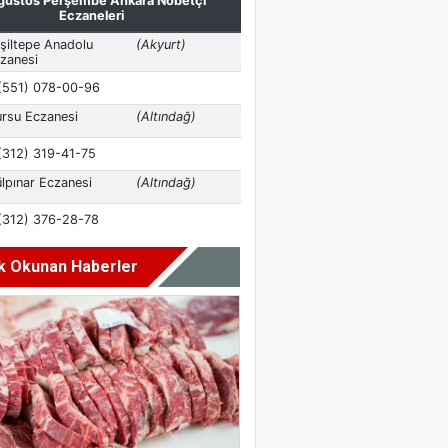
k Okunan Haberler