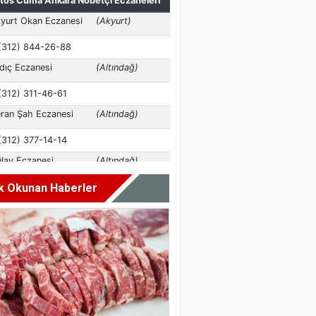
k Okunan Haberler