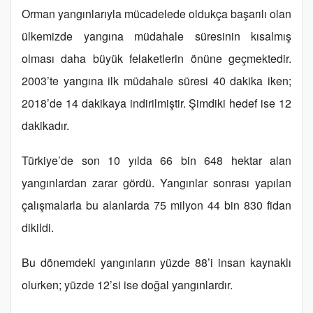
Orman yangınlarıyla mücadelede oldukça başarılı olan
ülkemizde yangına müdahale süresinin kısalmış
olması daha büyük felaketlerin önüne geçmektedir.
2003’te yangına ilk müdahale süresi 40 dakika iken;
2018’de 14 dakikaya indirilmiştir. Şimdiki hedef ise 12
dakikadır.
Türkiye’de son 10 yılda 66 bin 648 hektar alan
yangınlardan zarar gördü. Yangınlar sonrası yapılan
çalışmalarla bu alanlarda 75 milyon 44 bin 830 fidan
dikildi.
Bu dönemdeki yangınların yüzde 88’i insan kaynaklı
olurken; yüzde 12’si ise doğal yangınlardır.