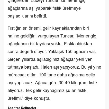
ağaçlarına aşı yaparak fıstık üretmeye
başladıklarını belirtti.
Fıstığın en önemli gelir kaynaklarından biri
haline geldiğini vurgulayan Tuncar, "Menengiç
ağaçlarının bir faydası yoktu. Fıstık olduktan
sonra değerli oluyor. Yaklaşık 150 ağacım var.
Geçen yıllarda aşıladığımız ağaçlar yeni yeni
tutmaya başladı. Halen aşı yapıyoruz. Bu yıl yine
müracaat ettim. 100 tane daha ağacıma gelip
aşı yapılacak. Ağaca göre 30-40 kilogram fıstık
alıyoruz. Tek gelir kaynağımız şu an fıstık
üretimi." diye konuştu.
Anahtar Kelimeler: