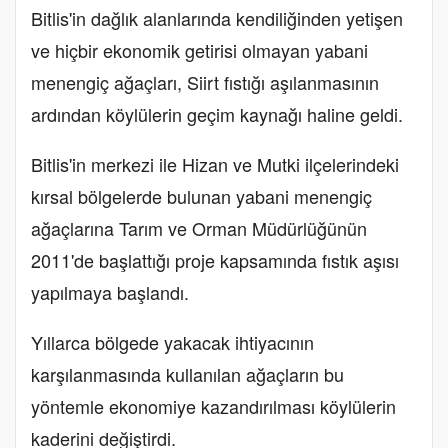
Bitlis'in dağlık alanlarında kendiliğinden yetişen
ve hiçbir ekonomik getirisi olmayan yabani
menengiç ağaçları, Siirt fıstığı aşılanmasının
ardından köylülerin geçim kaynağı haline geldi.
Bitlis'in merkezi ile Hizan ve Mutki ilçelerindeki
kırsal bölgelerde bulunan yabani menengiç
ağaçlarına Tarım ve Orman Müdürlüğünün
2011'de başlattığı proje kapsamında fıstık aşısı
yapılmaya başlandı.
Yıllarca bölgede yakacak ihtiyacının
karşılanmasında kullanılan ağaçların bu
yöntemle ekonomiye kazandırılması köylülerin
kaderini değiştirdi.