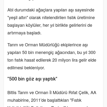
Atıl durumdaki ağaçlara yapılan aşı sayesinde
"yeşil altın" olarak nitelendirilen fıstık üretimine
başlayan köylüler, her yıl birlikte gelirlerini de
artırmaya başladı.
Tarım ve Orman Müdürlüğü ekiplerince aşı
yapılan 50 bin menengiç ağacından, bu yıl 300
ton fıstık hasat edilerek 20 milyon lira gelir elde
edilmesi bekleniyor.
"500 bin göz aşı yaptık"
Bitlis Tarım ve Orman İl Müdürü Rıfat Çelik, AA
muhabirine, 2011'de başlattıkları "Fıstık