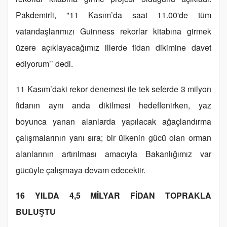
Pakdemirli, "11 Kasım’da saat 11.00'de tüm
vatandaşlarımızı Guinness rekorlar kitabına girmek
üzere açıklayacağımız illerde fidan dikimine davet
ediyorum’’ dedi.
11 Kasım’daki rekor denemesi ile tek seferde 3 milyon
fidanın aynı anda dikilmesi hedeflenirken, yaz
boyunca yanan alanlarda yapılacak ağaçlandırma
çalışmalarının yanı sıra; bir ülkenin gücü olan orman
alanlarının artırılması amacıyla Bakanlığımız var
gücüyle çalışmaya devam edecektir.
16 YILDA 4,5 MİLYAR FİDAN TOPRAKLA
BULUŞTU