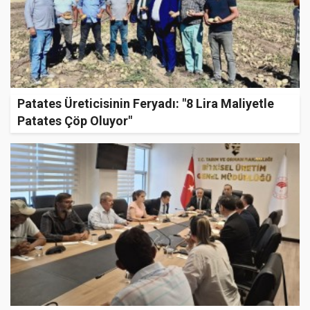
Patates Üreticisinin Feryadı: "8 Lira Maliyetle
Patates Çöp Oluyor"