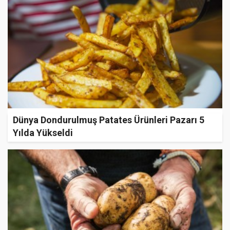
Dünya Dondurulmuş Patates Ürünleri Pazarı 5
Yılda Yükseldi