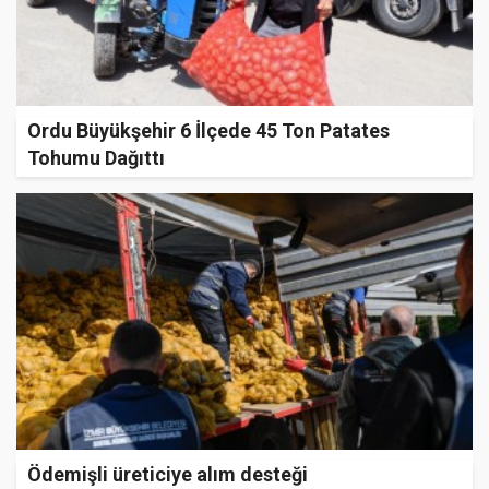
Ordu Büyükşehir 6 İlçede 45 Ton Patates
Tohumu Dağıttı
Ödemişli üreticiye alım desteği