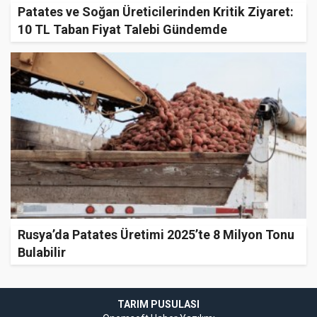
Patates ve Soğan Üreticilerinden Kritik Ziyaret:
10 TL Taban Fiyat Talebi Gündemde
Rusya’da Patates Üretimi 2025’te 8 Milyon Tonu
Bulabilir
TARIM PUSULASI