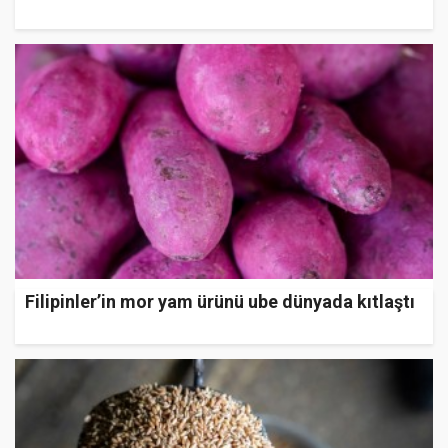
Filipinler’in mor yam ürünü ube dünyada kıtlaştı