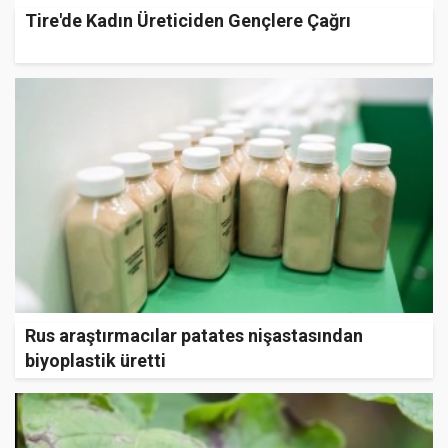
Tire'de Kadın Üreticiden Gençlere Çağrı
Rus araştırmacılar patates nişastasından
biyoplastik üretti