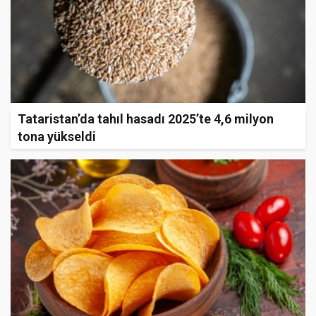
Tataristan’da tahıl hasadı 2025’te 4,6 milyon
tona yükseldi