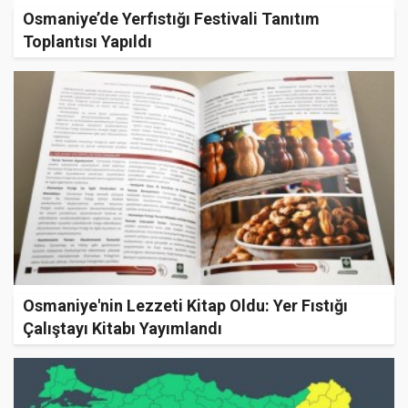
Osmaniye’de Yerfıstığı Festivali Tanıtım
Toplantısı Yapıldı
Osmaniye'nin Lezzeti Kitap Oldu: Yer Fıstığı
Çalıştayı Kitabı Yayımlandı