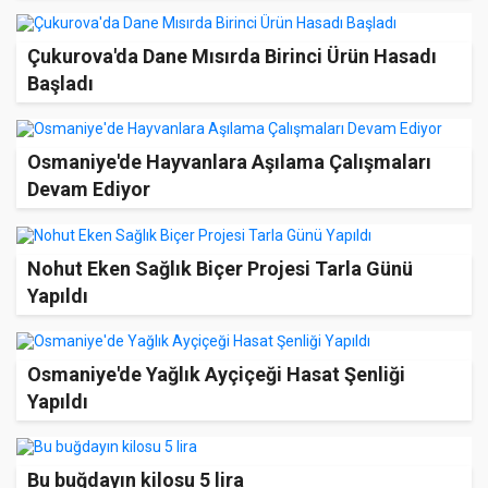
Çukurova'da Dane Mısırda Birinci Ürün Hasadı
Başladı
Osmaniye'de Hayvanlara Aşılama Çalışmaları
Devam Ediyor
Nohut Eken Sağlık Biçer Projesi Tarla Günü
Yapıldı
Osmaniye'de Yağlık Ayçiçeği Hasat Şenliği
Yapıldı
Bu buğdayın kilosu 5 lira