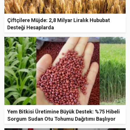
Çiftçilere Müjde: 2,8 Milyar Liralık Hububat
Desteği Hesaplarda
Yem Bitkisi Üretimine Büyük Destek: %75 Hibeli
Sorgum Sudan Otu Tohumu Dağıtımı Başlıyor