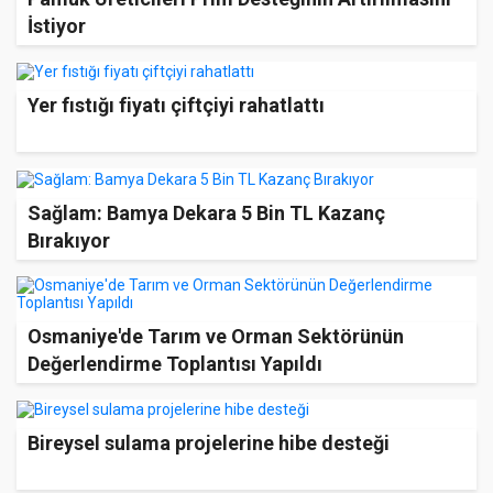
İstiyor
Yer fıstığı fiyatı çiftçiyi rahatlattı
Sağlam: Bamya Dekara 5 Bin TL Kazanç
Bırakıyor
Osmaniye'de Tarım ve Orman Sektörünün
Değerlendirme Toplantısı Yapıldı
Bireysel sulama projelerine hibe desteği