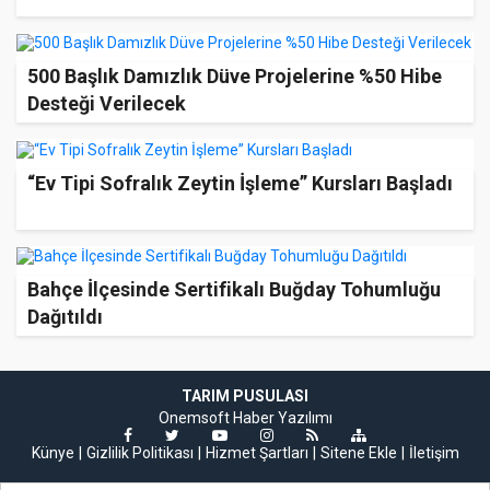
500 Başlık Damızlık Düve Projelerine %50 Hibe
Desteği Verilecek
“Ev Tipi Sofralık Zeytin İşleme” Kursları Başladı
Bahçe İlçesinde Sertifikalı Buğday Tohumluğu
Dağıtıldı
TARIM PUSULASI
Onemsoft
Haber Yazılımı
Künye
Gizlilik Politikası
Hizmet Şartları
Sitene Ekle
İletişim