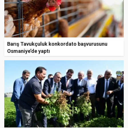
Barış Tavukçuluk konkordato başvurusunu
Osmaniye’de yaptı