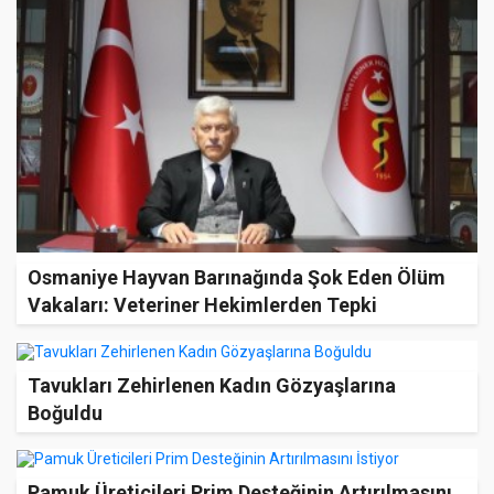
Osmaniye Hayvan Barınağında Şok Eden Ölüm
Vakaları: Veteriner Hekimlerden Tepki
Tavukları Zehirlenen Kadın Gözyaşlarına
Boğuldu
Pamuk Üreticileri Prim Desteğinin Artırılmasını