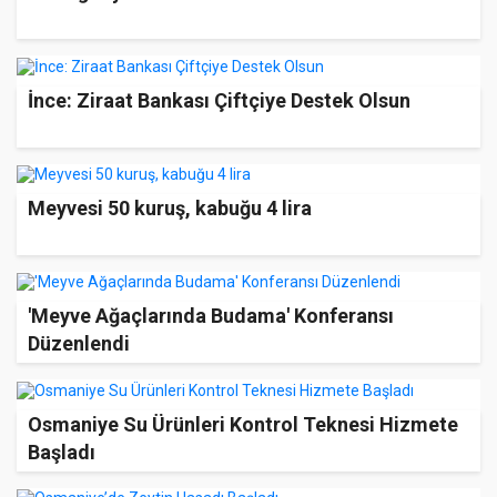
İnce: Ziraat Bankası Çiftçiye Destek Olsun
Meyvesi 50 kuruş, kabuğu 4 lira
'Meyve Ağaçlarında Budama' Konferansı
Düzenlendi
Osmaniye Su Ürünleri Kontrol Teknesi Hizmete
Başladı