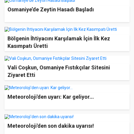
Osmaniye’de Zeytin Hasadı Başladı
Bölgenin İhtiyacını Karşılamak İçin İlk Kez
Kasımpatı Üretti
Vali Coşkun, Osmaniye Fıstıkçılar Sitesini
Ziyaret Etti
Meteoroloji'den uyarı: Kar geliyor...
Meteoroloji'den son dakika uyarısı!