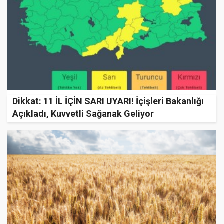
Dikkat: 11 İL İÇİN SARI UYARI! İçişleri Bakanlığı
Açıkladı, Kuvvetli Sağanak Geliyor