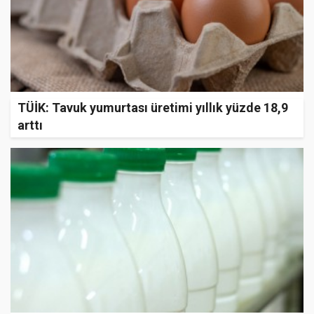
TÜİK: Tavuk yumurtası üretimi yıllık yüzde 18,9
arttı