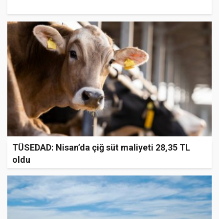
TÜSEDAD: Nisan’da çiğ süt maliyeti 28,35 TL
oldu