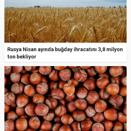
Rusya Nisan ayında buğday ihracatını 3,8 milyon
ton bekliyor