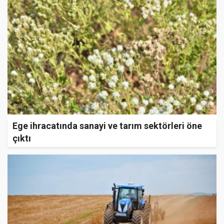
Ege ihracatında sanayi ve tarım sektörleri öne
çıktı