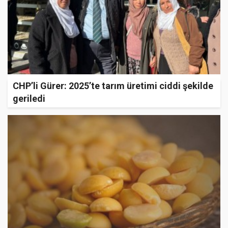
CHP’li Gürer: 2025’te tarım üretimi ciddi şekilde
geriledi