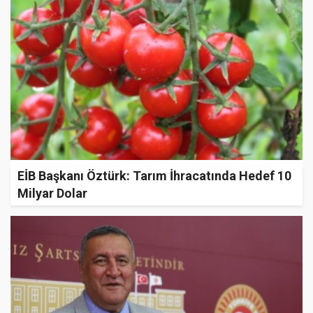
EİB Başkanı Öztürk: Tarım İhracatında Hedef 10
Milyar Dolar