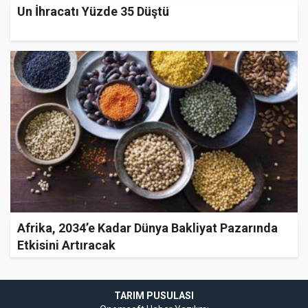
Un İhracatı Yüzde 35 Düştü
Afrika, 2034’e Kadar Dünya Bakliyat Pazarında
Etkisini Artıracak
TARIM PUSULASI