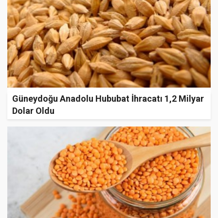
Güneydoğu Anadolu Hububat İhracatı 1,2 Milyar
Dolar Oldu