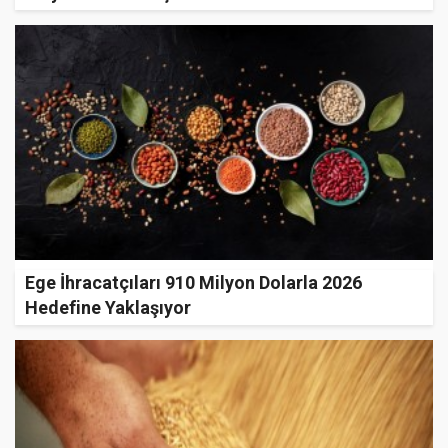
Ege İhracatçıları 910 Milyon Dolarla 2026
Hedefine Yaklaşıyor