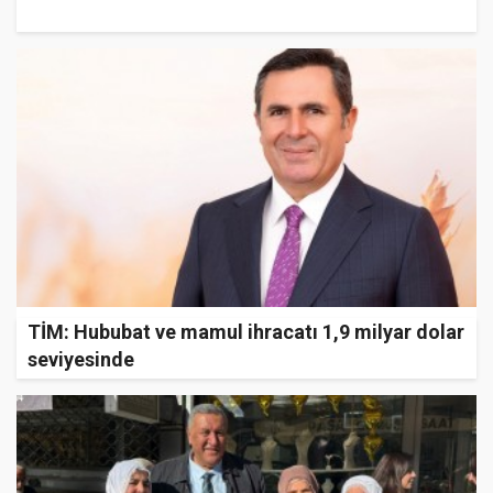
TİM: Hububat ve mamul ihracatı 1,9 milyar dolar
seviyesinde