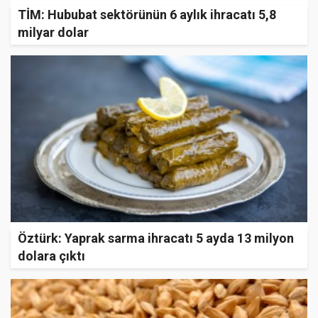
TİM: Hububat sektörünün 6 aylık ihracatı 5,8
milyar dolar
Öztürk: Yaprak sarma ihracatı 5 ayda 13 milyon
dolara çıktı