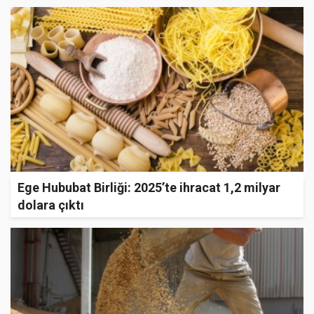
Ege Hububat Birliği: 2025’te ihracat 1,2 milyar
dolara çıktı