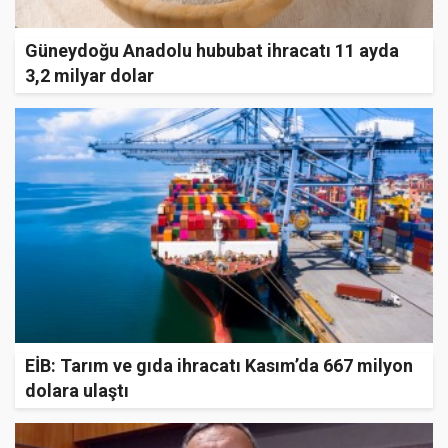
Güneydoğu Anadolu hububat ihracatı 11 ayda
3,2 milyar dolar
EİB: Tarım ve gıda ihracatı Kasım’da 667 milyon
dolara ulaştı