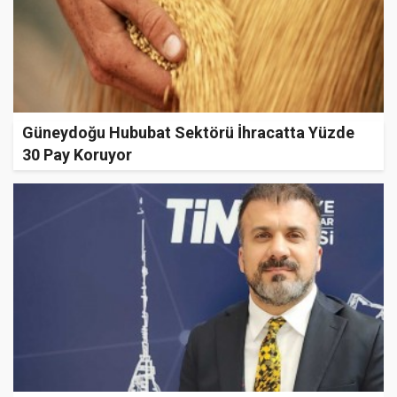
Güneydoğu Hububat Sektörü İhracatta Yüzde
30 Pay Koruyor