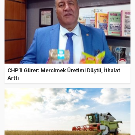
CHP’li Gürer: Mercimek Üretimi Düştü, İthalat
Arttı