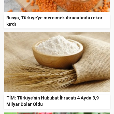
Rusya, Türkiye'ye mercimek ihracatında rekor
kırdı
TİM: Türkiye’nin Hububat İhracatı 4 Ayda 3,9
Milyar Dolar Oldu