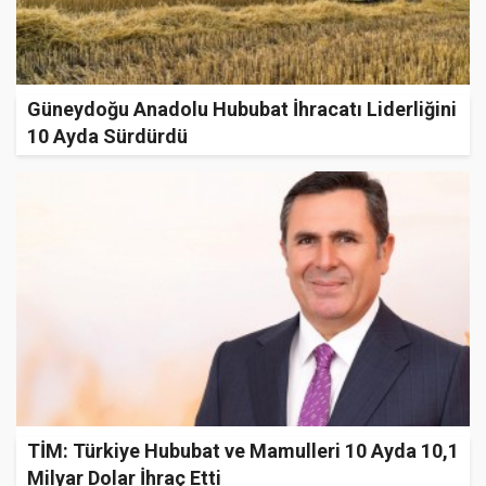
Güneydoğu Anadolu Hububat İhracatı Liderliğini
10 Ayda Sürdürdü
TİM: Türkiye Hububat ve Mamulleri 10 Ayda 10,1
Milyar Dolar İhraç Etti