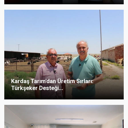
Kardaş Tarım'dan Üretim Sırları:
Türkşeker Desteği...