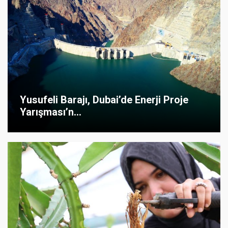
Yusufeli Barajı, Dubai’de Enerji Proje
Yarışması’n...