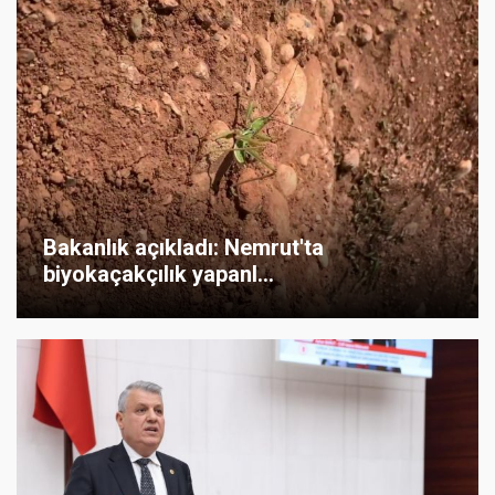
Bakanlık açıkladı: Nemrut'ta
biyokaçakçılık yapanl...