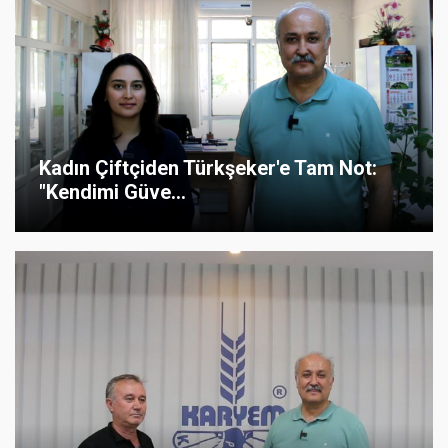
Kadın Çiftçiden Türkşeker'e Tam Not:
"Kendimi Güve...