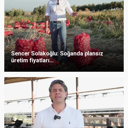
Sencer Solakoğlu: Soğanda plansız
üretim fiyatları...