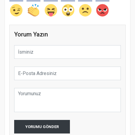
Yorum Yazın
YORUMU GÖNDER