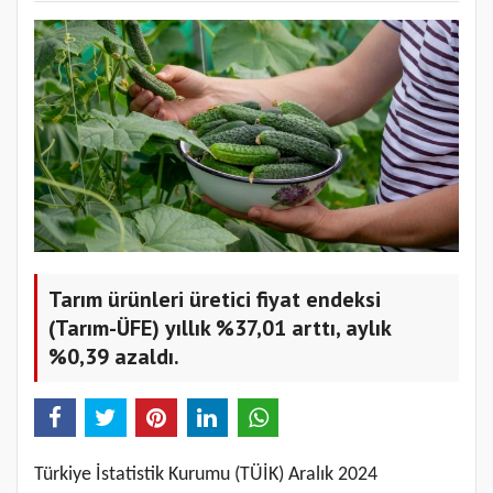
Tarım ürünleri üretici fiyat endeksi
(Tarım-ÜFE) yıllık %37,01 arttı, aylık
%0,39 azaldı.
Türkiye İstatistik Kurumu (TÜİK) Aralık 2024