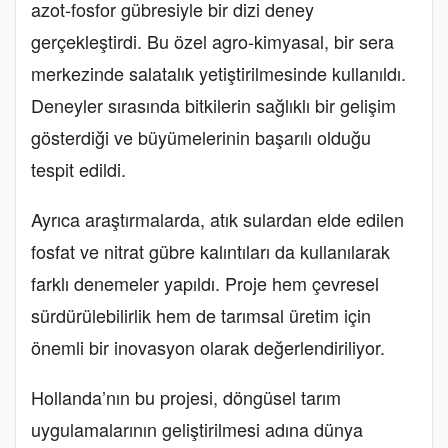
azot-fosfor gübresiyle bir dizi deney
gerçekleştirdi. Bu özel agro-kimyasal, bir sera
merkezinde salatalık yetiştirilmesinde kullanıldı.
Deneyler sırasında bitkilerin sağlıklı bir gelişim
gösterdiği ve büyümelerinin başarılı olduğu
tespit edildi.
Ayrıca araştırmalarda, atık sulardan elde edilen
fosfat ve nitrat gübre kalıntıları da kullanılarak
farklı denemeler yapıldı. Proje hem çevresel
sürdürülebilirlik hem de tarımsal üretim için
önemli bir inovasyon olarak değerlendiriliyor.
Hollanda’nın bu projesi, döngüsel tarım
uygulamalarının geliştirilmesi adına dünya