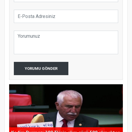
YORUMU GÖNDER