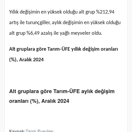
Yıllık değişimin en yüksek olduğu alt grup %212,94
artış ile turunçgiller, aylık değişimin en yüksek olduğu
alt grup %6,49 azalış ile yağlı meyveler oldu.
Alt gruplara göre Tarım-ÜFE yıllık değişim oranları
(%), Aralık 2024
Alt gruplara göre Tarım-ÜFE aylık değişim
oranları (%), Aralık 2024
Tarım Pusulası
Kaynak: