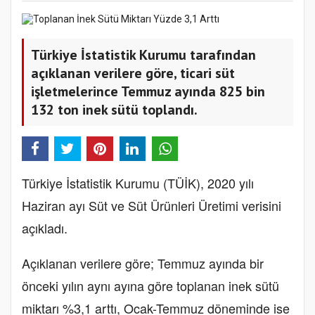
Türkiye İstatistik Kurumu tarafından
açıklanan verilere göre, ticari süt
işletmelerince Temmuz ayında 825 bin
132 ton inek sütü toplandı.
Türkiye İstatistik Kurumu (TÜİK), 2020 yılı
Haziran ayı Süt ve Süt Ürünleri Üretimi verisini
açıkladı.
Açıklanan verilere göre; Temmuz ayında bir
önceki yılın aynı ayına göre toplanan inek sütü
miktarı %3,1 arttı, Ocak-Temmuz döneminde ise