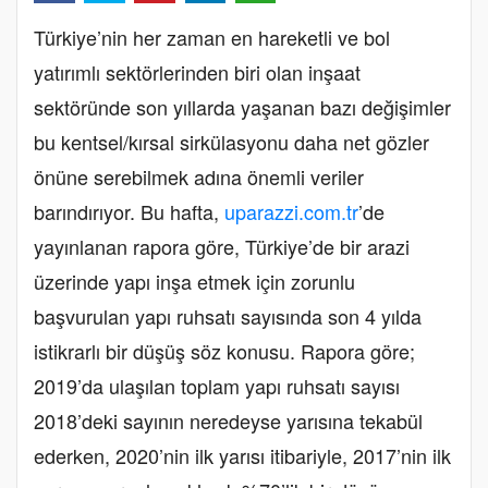
Türkiye’nin her zaman en hareketli ve bol
yatırımlı sektörlerinden biri olan inşaat
sektöründe son yıllarda yaşanan bazı değişimler
bu kentsel/kırsal sirkülasyonu daha net gözler
önüne serebilmek adına önemli veriler
barındırıyor. Bu hafta,
uparazzi.com.tr
’de
yayınlanan rapora göre, Türkiye’de bir arazi
üzerinde yapı inşa etmek için zorunlu
başvurulan yapı ruhsatı sayısında son 4 yılda
istikrarlı bir düşüş söz konusu. Rapora göre;
2019’da ulaşılan toplam yapı ruhsatı sayısı
2018’deki sayının neredeyse yarısına tekabül
ederken, 2020’nin ilk yarısı itibariyle, 2017’nin ilk