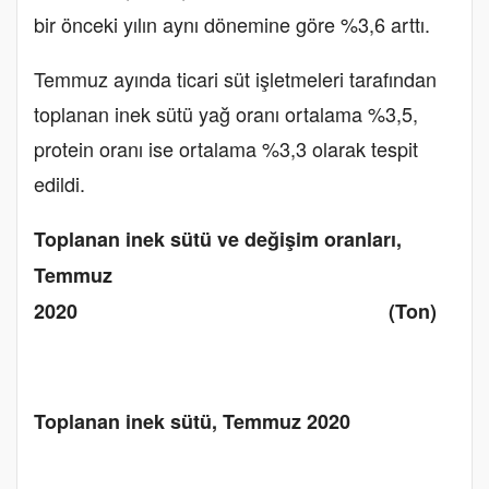
bir önceki yılın aynı dönemine göre %3,6 arttı.
Temmuz ayında ticari süt işletmeleri tarafından
toplanan inek sütü yağ oranı ortalama %3,5,
protein oranı ise ortalama %3,3 olarak tespit
edildi.
Toplanan inek sütü ve değişim oranları,
Temmuz
2020 (Ton)
Toplanan inek sütü, Temmuz 2020