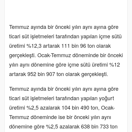
Temmuz ayında bir önceki yılın aynı ayına göre
ticari süt işletmeleri tarafından yapılan içme sütü
üretimi %12,3 artarak 111 bin 96 ton olarak
gerçekleşti. Ocak-Temmuz döneminde bir önceki
yılın aynı dönemine göre içme sütü üretimi %12
artarak 952 bin 907 ton olarak gerçekleşti.
Temmuz ayında bir önceki yılın aynı ayına göre
ticari süt işletmeleri tarafından yapılan yoğurt
üretimi %2,5 azalarak 104 bin 490 ton, Ocak-
Temmuz döneminde ise bir önceki yılın aynı
dönemine göre %2,5 azalarak 638 bin 733 ton