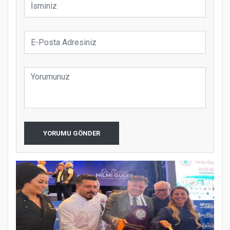
YORUMU GÖNDER