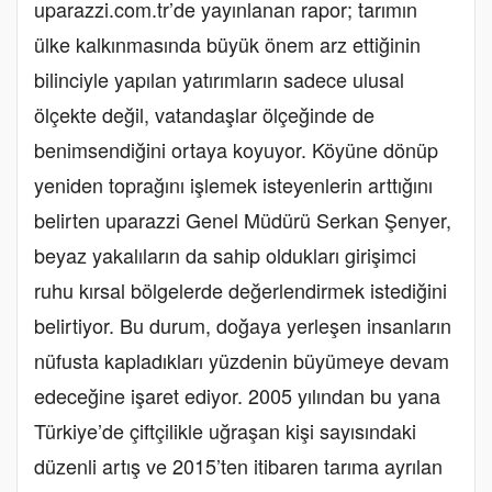
uparazzi.com.tr’de yayınlanan rapor; tarımın
ülke kalkınmasında büyük önem arz ettiğinin
bilinciyle yapılan yatırımların sadece ulusal
ölçekte değil, vatandaşlar ölçeğinde de
benimsendiğini ortaya koyuyor. Köyüne dönüp
yeniden toprağını işlemek isteyenlerin arttığını
belirten uparazzi Genel Müdürü Serkan Şenyer,
beyaz yakalıların da sahip oldukları girişimci
ruhu kırsal bölgelerde değerlendirmek istediğini
belirtiyor. Bu durum, doğaya yerleşen insanların
nüfusta kapladıkları yüzdenin büyümeye devam
edeceğine işaret ediyor. 2005 yılından bu yana
Türkiye’de çiftçilikle uğraşan kişi sayısındaki
düzenli artış ve 2015’ten itibaren tarıma ayrılan