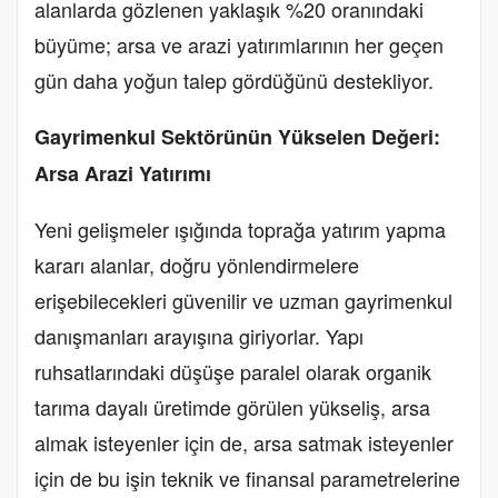
alanlarda gözlenen yaklaşık %20 oranındaki
büyüme; arsa ve arazi yatırımlarının her geçen
gün daha yoğun talep gördüğünü destekliyor.
Gayrimenkul Sektörünün Yükselen Değeri:
Arsa Arazi Yatırımı
Yeni gelişmeler ışığında toprağa yatırım yapma
kararı alanlar, doğru yönlendirmelere
erişebilecekleri güvenilir ve uzman gayrimenkul
danışmanları arayışına giriyorlar. Yapı
ruhsatlarındaki düşüşe paralel olarak organik
tarıma dayalı üretimde görülen yükseliş, arsa
almak isteyenler için de, arsa satmak isteyenler
için de bu işin teknik ve finansal parametrelerine