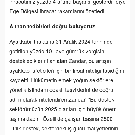
ihracatımız yüzde 4 artma başarısı gösterdi” diye
Ege Bölgesi ihracat rakamlarını özetledi.
Alınan tedbirleri doğru buluyoruz
Ayakkabı ithalatına 31 Aralık 2024 tarihinde
getirilen yüzde 10 ilave gümrük vergisini
desteklediklerini anlatan Zandar, bu artışın
ayakkabı üreticileri için bir fırsat niteliği taşıdığını
kaydetti. Hükümetin emek yoğun sektörlere
yönelik istihdam odaklı teşviklerini de doğru
adım olarak nitelendiren Zandar, “Bu destek
sektörümüzün 2025 planları için büyük önem
taşımaktadır. Özellikle çalışan başına 2500
TL’lik destek, sektördeki iş gücü maliyetlerinin