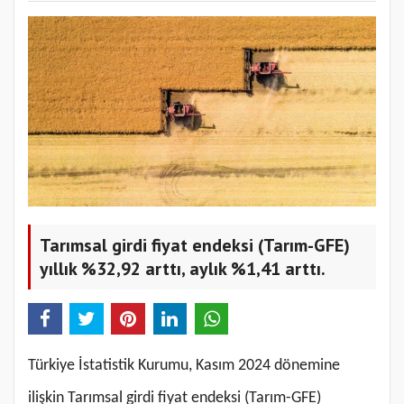
Tarımsal girdi fiyat endeksi (Tarım-GFE)
yıllık %32,92 arttı, aylık %1,41 arttı.
Türkiye İstatistik Kurumu, Kasım 2024 dönemine
ilişkin Tarımsal girdi fiyat endeksi (Tarım-GFE)