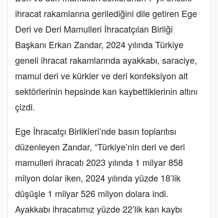
ihracat rakamlarına gerilediğini dile getiren Ege
Deri ve Deri Mamulleri İhracatçıları Birliği
Başkanı Erkan Zandar, 2024 yılında Türkiye
geneli ihracat rakamlarında ayakkabı, saraciye,
mamul deri ve kürkler ve deri konfeksiyon alt
sektörlerinin hepsinde kan kaybettiklerinin altını
çizdi.
Ege İhracatçı Birlikleri’nde basın toplantısı
düzenleyen Zandar, “Türkiye’nin deri ve deri
mamulleri ihracatı 2023 yılında 1 milyar 858
milyon dolar iken, 2024 yılında yüzde 18’lik
düşüşle 1 milyar 526 milyon dolara indi.
Ayakkabı ihracatımız yüzde 22’lik kan kaybı