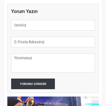
Yorum Yazın
YORUMU GÖNDER