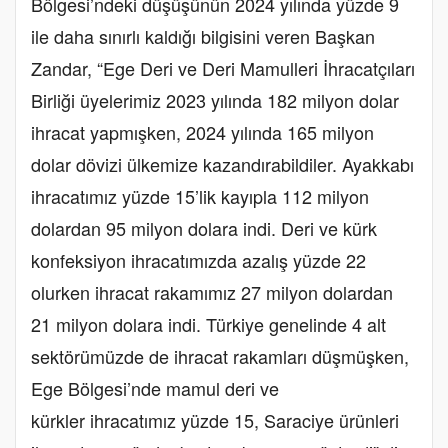
Bölgesi’ndeki düşüşünün 2024 yılında yüzde 9
ile daha sınırlı kaldığı bilgisini veren Başkan
Zandar, “Ege Deri ve Deri Mamulleri İhracatçıları
Birliği üyelerimiz 2023 yılında 182 milyon dolar
ihracat yapmışken, 2024 yılında 165 milyon
dolar dövizi ülkemize kazandırabildiler. Ayakkabı
ihracatımız yüzde 15’lik kayıpla 112 milyon
dolardan 95 milyon dolara indi. Deri ve kürk
konfeksiyon ihracatımızda azalış yüzde 22
olurken ihracat rakamımız 27 milyon dolardan
21 milyon dolara indi. Türkiye genelinde 4 alt
sektörümüzde de ihracat rakamları düşmüşken,
Ege Bölgesi’nde mamul deri ve
kürkler ihracatımız yüzde 15, Saraciye ürünleri