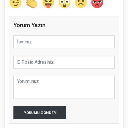
Yorum Yazın
YORUMU GÖNDER