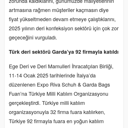
zorunda kaldıklarını, günümüzde maliyetlerinin
artmasına rağmen müşteriler kaçmasın diye
fiyat yükseltmeden devam etmeye çalıştıklarını,
2025 yılının deri konfeksiyon sektörü için çok zor
geçeceğini vurguladı.
Türk deri sektörü Garda’ya 92 firmayla katıldı
Ege Deri ve Deri Mamulleri İhracatçıları Birliği,
11-14 Ocak 2025 tarihlerinde İtalya’da
düzenlenen Expo Riva Schuh & Garda Bags
Fuarı’na Türkiye Milli Katılım Organizasyonu
gerçekleştirdi. Türkiye milli katılım
organizasyonuyla 32 firma fuara katılırken,
Türkiye 92 firmayla fuara en yoğun katılım