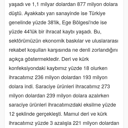
yaşadı ve 1,1 milyar dolardan 877 milyon dolara
düştü. Ayakkabı yan sanayinde ise Türkiye
genelinde yüzde 38'lik, Ege Bölgesi'nde ise
yüzde 44'lük bir ihracat kaybı yaşadı. Bu,
sektörümüzün ekonomik baskılar ve uluslararası
rekabet koşulları karşısında ne denli zorlandığını
açıkça göstermektedir. Deri ve kürk
konfeksiyondaki kaybımız yüzde 18 olurken
ihracatımız 236 milyon dolardan 193 milyon
dolara indi. Saraciye ürünleri ihracatımız 273
milyon dolardan 239 milyon dolara azalırken
saraciye ürünleri ihracatımızdaki eksilme yüzde
12 şeklinde gerçekleşti. Mamul deri ve kürk
ihracatımız yüzde 3 azalışla 221 milyon dolardan