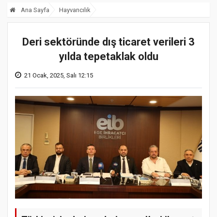
Ana Sayfa
Hayvancılık
Deri sektöründe dış ticaret verileri 3
yılda tepetaklak oldu
21 Ocak, 2025, Salı 12:15