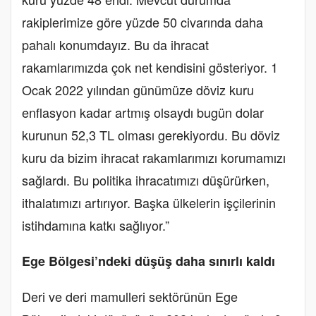
rakiplerimize göre yüzde 50 civarında daha
pahalı konumdayız. Bu da ihracat
rakamlarımızda çok net kendisini gösteriyor. 1
Ocak 2022 yılından günümüze döviz kuru
enflasyon kadar artmış olsaydı bugün dolar
kurunun 52,3 TL olması gerekiyordu. Bu döviz
kuru da bizim ihracat rakamlarımızı korumamızı
sağlardı. Bu politika ihracatımızı düşürürken,
ithalatımızı artırıyor. Başka ülkelerin işçilerinin
istihdamına katkı sağlıyor.”
Ege Bölgesi’ndeki düşüş daha sınırlı kaldı
Deri ve deri mamulleri sektörünün Ege