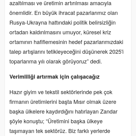
azaltılması ve üretimin artırılması amacıyla
önemlidir. En büyük ihracat pazarlarımız olan
Rusya-Ukrayna hattındaki politik belirsizliğin
ortadan kaldırılmasını umuyor, küresel kriz
ortamının hafiflemesinin hedef pazarlarımızdaki
talep artışlarını tetikleyeceğini düşünerek 2025'i
toparlanma yılı olarak görüyoruz” dedi.
Verimliliği artırmak için çalışacağız
Hazır giyim ve tekstil sektörlerinde pek çok
firmanın üretimlerini başta Mısır olmak üzere
başka ülkelere kaydırdığını hatırlayan Zandar
şöyle konuştu; “Üretimini başka ülkeye
taşımayan tek sektörüz. Biz farklı yerlerde