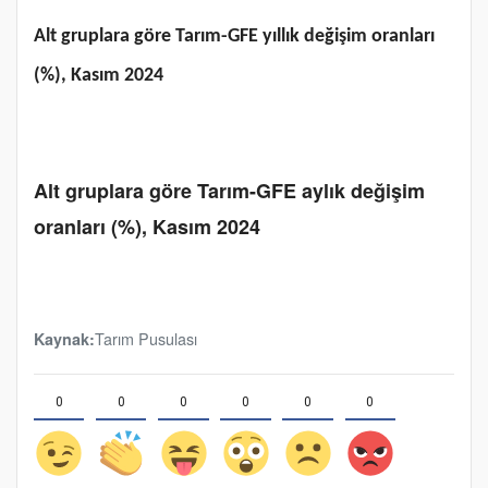
Alt gruplara göre Tarım-GFE yıllık değişim oranları
(%), Kasım 2024
Alt gruplara göre Tarım-GFE aylık değişim
oranları (%), Kasım 2024
Tarım Pusulası
Kaynak:
0
0
0
0
0
0