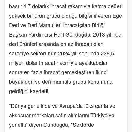
başı 14,7 dolarlık ihracat rakamıyla katma değeri
yüksek bir ürün grubu olduğu bilgisini veren Ege
Deri ve Deri Mamulleri İhracatçıları Birliği
Başkan Yardımcısı Halil Gündoğdu, 2013 yılında
deri ürünleri arasında en az ihracatı olan
saraciye sektörünün 2024 yılı sonunda 239,5
milyon dolar ihracat hacmiyle ayakkabıdan
sonra en fazla ihracat gerçekleştiren ikinci
büyük deri ve deri mamulü grubu konumuna
geldiğini kaydetti.
“Dünya genelinde ve Avrupa’da lüks çanta ve
aksesuar markaları satın alımlarını Türkiye’ye
yöneltti” diyen Gündoğdu, “Sektörde