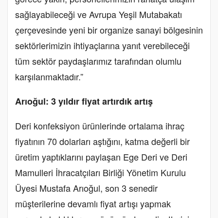
sağlayabileceği ve Avrupa Yeşil Mutabakatı
çerçevesinde yeni bir organize sanayi bölgesinin
sektörlerimizin ihtiyaçlarına yanıt verebileceği
tüm sektör paydaşlarımız tarafından olumlu
karşılanmaktadır.”
Arıoğul: 3 yıldır fiyat artırdık artış
Deri konfeksiyon ürünlerinde ortalama ihraç
fiyatının 70 dolarları aştığını, katma değerli bir
üretim yaptıklarını paylaşan Ege Deri ve Deri
Mamulleri İhracatçıları Birliği Yönetim Kurulu
Üyesi Mustafa Arıoğul, son 3 senedir
müşterilerine devamlı fiyat artışı yapmak