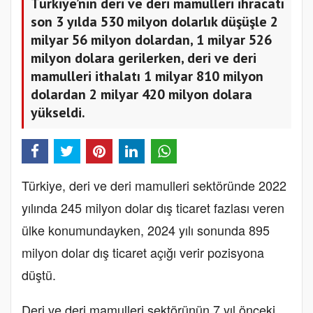
Türkiye’nin deri ve deri mamulleri ihracatı
son 3 yılda 530 milyon dolarlık düşüşle 2
milyar 56 milyon dolardan, 1 milyar 526
milyon dolara gerilerken, deri ve deri
mamulleri ithalatı 1 milyar 810 milyon
dolardan 2 milyar 420 milyon dolara
yükseldi.
Türkiye, deri ve deri mamulleri sektöründe 2022
yılında 245 milyon dolar dış ticaret fazlası veren
ülke konumundayken, 2024 yılı sonunda 895
milyon dolar dış ticaret açığı verir pozisyona
düştü.
Deri ve deri mamulleri sektörünün 7 yıl önceki