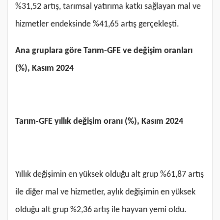
%31,52 artış, tarımsal yatırıma katkı sağlayan mal ve
hizmetler endeksinde %41,65 artış gerçekleşti.
Ana gruplara göre Tarım-GFE ve değişim oranları
(%), Kasım 2024
Tarım-GFE yıllık değişim oranı (%), Kasım 2024
Yıllık değişimin en yüksek olduğu alt grup %61,87 artış
ile diğer mal ve hizmetler, aylık değişimin en yüksek
olduğu alt grup %2,36 artış ile hayvan yemi oldu.