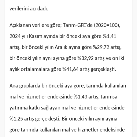
verilerini açıkladı.
Açıklanan verilere göre; Tarım-GFE'de (2020=100),
2024 yılı Kasım ayında bir önceki aya göre %1,41
artış, bir önceki yılın Aralık ayına göre %29,72 artış,
bir önceki yılın aynı ayına göre %32,92 artış ve on iki
aylık ortalamalara göre %41,64 artış gerçekleşti.
Ana gruplarda bir önceki aya göre, tarımda kullanılan
mal ve hizmetler endeksinde %1,43 artış, tarımsal
yatırıma katkı sağlayan mal ve hizmetler endeksinde
%1,25 artış gerçekleşti. Bir önceki yılın aynı ayına
göre tarımda kullanılan mal ve hizmetler endeksinde