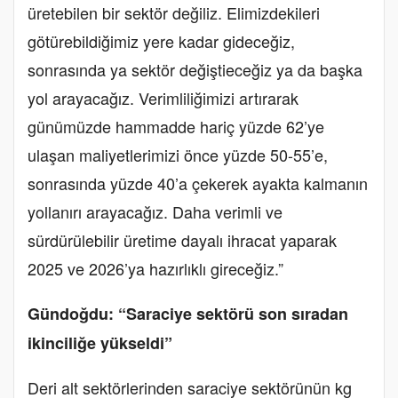
üretebilen bir sektör değiliz. Elimizdekileri
götürebildiğimiz yere kadar gideceğiz,
sonrasında ya sektör değiştieceğiz ya da başka
yol arayacağız. Verimliliğimizi artırarak
günümüzde hammadde hariç yüzde 62’ye
ulaşan maliyetlerimizi önce yüzde 50-55’e,
sonrasında yüzde 40’a çekerek ayakta kalmanın
yollanırı arayacağız. Daha verimli ve
sürdürülebilir üretime dayalı ihracat yaparak
2025 ve 2026’ya hazırlıklı gireceğiz.”
Gündoğdu: “Saraciye sektörü son sıradan
ikinciliğe yükseldi”
Deri alt sektörlerinden saraciye sektörünün kg