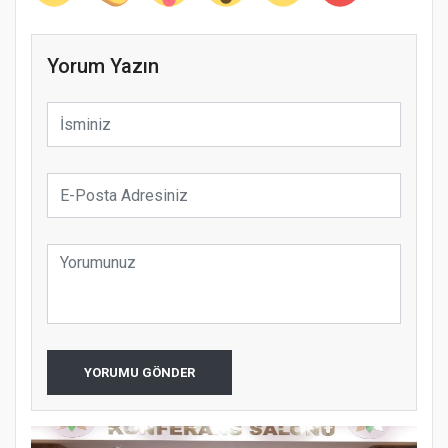
Yorum Yazın
YORUMU GÖNDER