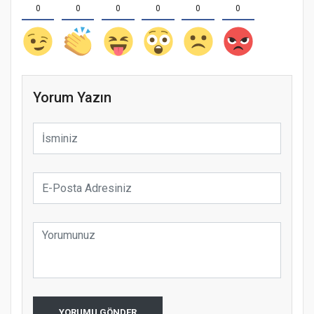
0
0
0
0
0
0
Yorum Yazın
YORUMU GÖNDER