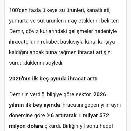
100'den fazla ülkeye su ürünleri, kanatlı eti,
yumurta ve süt ürünleri ihraç ettiklerini belirten
Demir, döviz kurlarındaki gelişmeler nedeniyle
ihracatçıların rekabet baskısıyla karşı karşıya
kaldığını ancak buna rağmen ihracat artışını
sürdürdüklerini söyledi.
2026'nın ilk beş ayında ihracat arttı
Demir'in verdiği bilgiye göre sektör,
2026
yılının ilk beş ayında
ihracatını geçen yılın aynı
dönemine göre
%6 artırarak 1 milyar 572
milyon dolara
çıkardı. Birliğin yıl sonu hedefi