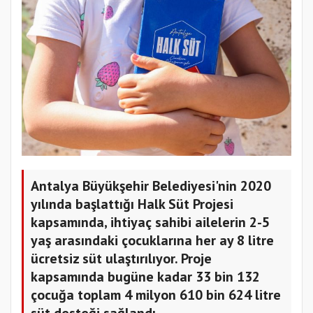
Antalya Büyükşehir Belediyesi'nin 2020
yılında başlattığı Halk Süt Projesi
kapsamında, ihtiyaç sahibi ailelerin 2-5
yaş arasındaki çocuklarına her ay 8 litre
ücretsiz süt ulaştırılıyor. Proje
kapsamında bugüne kadar 33 bin 132
çocuğa toplam 4 milyon 610 bin 624 litre