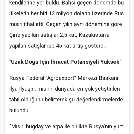
kendilerine yer buldu. Bahsi geçen dönemde bu
ülkelerin her biri 13 milyon doların üzerinde Rus
mısırı ithal etti. Geçen yılın aynı dönemine göre
Çin’e yapılan satışlar 2,5 kat, Kazakistan’a
yapılan satışlar ise 45 kat artış gösterdi.
"Uzak Doğu İçin İhracat Potansiyeli Yüksek"
Rusya Federal "Agroexport" Merkezi Başkanı
İlya İlyuşin, mısırın dünyada en çok yetiştirilen
tahıl olduğunu belirterek şu değerlendirmelerde
bulundu:
"Mısır; buğday ve arpa ile birlikte Rusya'nın yurt