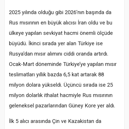
2025 yılında olduğu gibi 2026'nın başında da
Rus mısırının en büyük alıcısı İran oldu ve bu
ülkeye yapılan sevkiyat hacmi önemli ölçüde
büyüdü. İkinci sırada yer alan Türkiye ise
Rusya'dan mısır alımını ciddi oranda artırdı.
Ocak-Mart döneminde Türkiye’ye yapılan mısır
teslimatları yıllık bazda 6,5 kat artarak 88
milyon dolara yükseldi. Üçüncü sırada ise 25
milyon dolarlık ithalat hacmiyle Rus mısırının
geleneksel pazarlarından Güney Kore yer aldı.
İlk 5 alıcı arasında Çin ve Kazakistan da