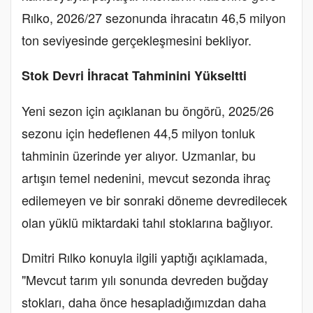
Rılko, 2026/27 sezonunda ihracatın 46,5 milyon
ton seviyesinde gerçekleşmesini bekliyor.
Stok Devri İhracat Tahminini Yükseltti
Yeni sezon için açıklanan bu öngörü, 2025/26
sezonu için hedeflenen 44,5 milyon tonluk
tahminin üzerinde yer alıyor. Uzmanlar, bu
artışın temel nedenini, mevcut sezonda ihraç
edilemeyen ve bir sonraki döneme devredilecek
olan yüklü miktardaki tahıl stoklarına bağlıyor.
Dmitri Rılko konuyla ilgili yaptığı açıklamada,
"Mevcut tarım yılı sonunda devreden buğday
stokları, daha önce hesapladığımızdan daha