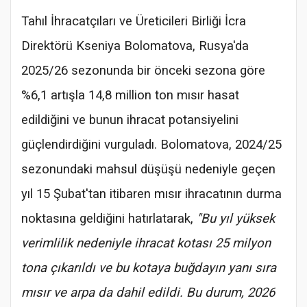
Tahıl İhracatçıları ve Üreticileri Birliği İcra
Direktörü Kseniya Bolomatova, Rusya'da
2025/26 sezonunda bir önceki sezona göre
%6,1 artışla 14,8 million ton mısır hasat
edildiğini ve bunun ihracat potansiyelini
güçlendirdiğini vurguladı. Bolomatova, 2024/25
sezonundaki mahsul düşüşü nedeniyle geçen
yıl 15 Şubat'tan itibaren mısır ihracatının durma
noktasına geldiğini hatırlatarak,
"Bu yıl yüksek
verimlilik nedeniyle ihracat kotası 25 milyon
tona çıkarıldı ve bu kotaya buğdayın yanı sıra
mısır ve arpa da dahil edildi. Bu durum, 2026