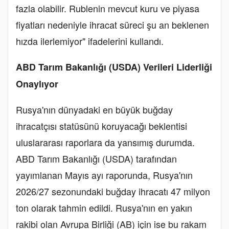
fazla olabilir. Rublenin mevcut kuru ve piyasa
fiyatları nedeniyle ihracat süreci şu an beklenen
hızda ilerlemiyor" ifadelerini kullandı.
ABD Tarım Bakanlığı (USDA) Verileri Liderliği
Onaylıyor
Rusya'nın dünyadaki en büyük buğday
ihracatçısı statüsünü koruyacağı beklentisi
uluslararası raporlara da yansımış durumda.
ABD Tarım Bakanlığı (USDA) tarafından
yayımlanan Mayıs ayı raporunda, Rusya'nın
2026/27 sezonundaki buğday ihracatı 47 milyon
ton olarak tahmin edildi. Rusya'nın en yakın
rakibi olan Avrupa Birliği (AB) için ise bu rakam