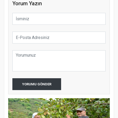
Yorum Yazın
YORUMU GÖNDER