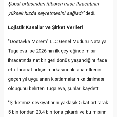
Şubat ortasından itibaren mısır ihracatının
yüksek hızda seyretmesini sağladı"
dedi.
Lojistik Kanallar ve Şirket Verileri
"Dostavka Morem" LLC Genel Müdürü Natalya
Tugaleva ise 2026'nın ilk çeyreğinde mısır
ihracatında net bir geri dönüş yaşandığını ifade
etti. İhracat artışının arkasındaki ana etkenin
geçen yıl uygulanan kısıtlamaların kaldırılması
olduğunu belirten Tugaleva, şunları kaydetti:
"Şirketimiz sevkiyatlarını yaklaşık 5 kat artırarak
5 bin tondan 23,4 bin tona çıkardı ve bu mısırın