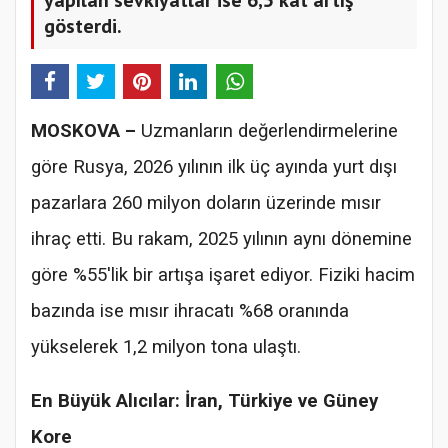
gösterdi.
MOSKOVA –
Uzmanların değerlendirmelerine
göre Rusya, 2026 yılının ilk üç ayında yurt dışı
pazarlara 260 milyon doların üzerinde mısır
ihraç etti. Bu rakam, 2025 yılının aynı dönemine
göre %55'lik bir artışa işaret ediyor. Fiziki hacim
bazında ise mısır ihracatı %68 oranında
yükselerek 1,2 milyon tona ulaştı.
En Büyük Alıcılar: İran, Türkiye ve Güney
Kore