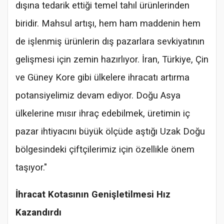
dışına tedarik ettiği temel tahıl ürünlerinden
biridir. Mahsul artışı, hem ham maddenin hem
de işlenmiş ürünlerin dış pazarlara sevkiyatının
gelişmesi için zemin hazırlıyor. İran, Türkiye, Çin
ve Güney Kore gibi ülkelere ihracatı artırma
potansiyelimiz devam ediyor. Doğu Asya
ülkelerine mısır ihraç edebilmek, üretimin iç
pazar ihtiyacını büyük ölçüde aştığı Uzak Doğu
bölgesindeki çiftçilerimiz için özellikle önem
taşıyor."
İhracat Kotasının Genişletilmesi Hız
Kazandırdı