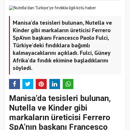
Manisa’da tesisleri bulunan, Nutella ve
Kinder gibi markaların üreticisi Ferrero
SpA’nın başkanı Francesco Paolo Fulci,
Türkiye'deki fındıklara bağımlı
kalmayacaklarını açıkladı. Fulci, Güney
Afrika'da fındık ekimine başladıklarını
söyledi.
Manisa’da tesisleri bulunan,
Nutella ve Kinder gibi
markaların üreticisi Ferrero
SpA’nın başkanı Francesco