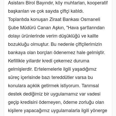
Asistanı Birol Bayındır, köy muhtarları, kooperatif
başkanları ve çok sayıda çiftçi katıldı.
Toplantıda konuşan Ziraat Bankası Osmaneli
Şube Müdürü Canan Aşkın, "Hava şartlarından
dolayı ürünlerinde verim düşüklüğü ve kalite
bozukluğu olmuştur. Bu nedenle çiftçilerimizin
bankaya olan borçları ödenemez hale gelmiştir.
Kefillikle yıllardır kredi çekemez duruma
gelmişlerdir. Ertelemelerle ilgili yaşadığımız
süreç içerisinde bazı tereddütler varsa bu
konulara açıklık getirmek istiyorum. Tarımsal
destek dediğimiz bir uygulamamız var vadesi
geçip kredisini ödemeyen, ödeme zorluğu olan
kişilere yapacağımız uygulamalarla ilgili yönerge