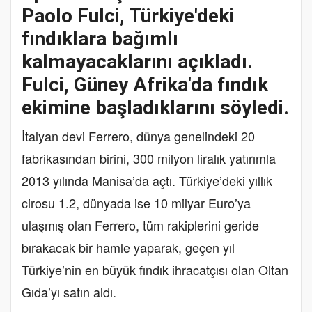
Paolo Fulci, Türkiye'deki
fındıklara bağımlı
kalmayacaklarını açıkladı.
Fulci, Güney Afrika'da fındık
ekimine başladıklarını söyledi.
İtalyan devi Ferrero, dünya genelindeki 20
fabrikasından birini, 300 milyon liralık yatırımla
2013 yılında Manisa’da açtı. Türkiye’deki yıllık
cirosu 1.2, dünyada ise 10 milyar Euro’ya
ulaşmış olan Ferrero, tüm rakiplerini geride
bırakacak bir hamle yaparak, geçen yıl
Türkiye’nin en büyük fındık ihracatçısı olan Oltan
Gıda’yı satın aldı.