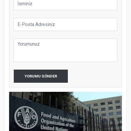
YORUMU GÖNDER