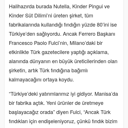
Halihazırda burada Nutella, Kinder Pingui ve
Kinder Süt Dilimi’ni üreten şirket, tüm
fabrikalarında kullandığı fındığın yüzde 80’ini ise
Türkiye’den sağlıyordu. Ancak Ferrero Başkanı
Francesco Paolo Fulci’nin, Milano’daki bir
etkinlikte Türk gazetecilere yaptığı açıklama,
alanında dünyanın en büyük üreticilerinden olan
şirketin, artık Türk fındığına bağımlı
kalmayacağını ortaya koydu.
“Türkiye’deki yatırımlarımız iyi gidiyor. Manisa’da
bir fabrika açtık. Yeni ürünler de üretmeye
başlayacağız orada” diyen Fulci, “Ancak Türk
fındıkları için endişeleniyoruz, çünkü fındık bizim