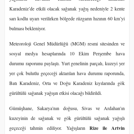
Karadeniz’de etkili olacak sağanak yağış nedeniyle 2 kente
sarı kodlu uyarı verilirken bölgede rüzgarın hızının 60 km’yi
bulması bekleniyor.
Meteoroloji Genel Müdürlüğü (MGM) resmi sitesinden ve
sosyal medya hesaplarında 10 Ekim Perşembe hava
durumu raporunu paylaştı. Yurt genelinin parçalı, kuzeyi yer
yer çok bulutlu geçeceği aktarılan hava durumu raporunda,
Batı Karadeniz, Orta ve Doğu Karadeniz kıyılarında gök
gürültülü sağanak yağışın etkisi olacağı bildirildi.
Gümüşhane, Sakarya'nın doğusu, Sivas ve Ardahan'ın
kuzeyinin de sağanak ve gök gürültülü sağanak yağışlı
Rize ile Artvin
geçeceği tahmin ediliyor. Yağışların