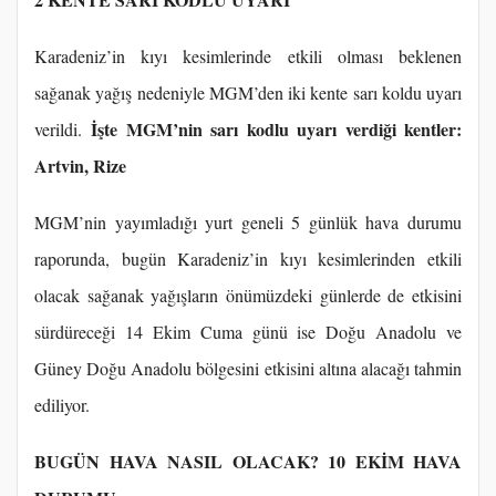
Karadeniz’in kıyı kesimlerinde etkili olması beklenen
sağanak yağış nedeniyle MGM’den iki kente sarı koldu uyarı
İşte MGM’nin sarı kodlu uyarı verdiği kentler:
verildi.
Artvin, Rize
MGM’nin yayımladığı yurt geneli 5 günlük hava durumu
raporunda, bugün Karadeniz’in kıyı kesimlerinden etkili
olacak sağanak yağışların önümüzdeki günlerde de etkisini
sürdüreceği 14 Ekim Cuma günü ise Doğu Anadolu ve
Güney Doğu Anadolu bölgesini etkisini altına alacağı tahmin
ediliyor.
BUGÜN HAVA NASIL OLACAK? 10 EKİM HAVA