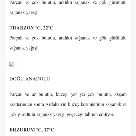
Parçalı ve çok bulutlu, aralıklı sağanak ve gök gürültülü
sağanak yağışlı
TRABZON °C, 22°C
Parçalı ve çok bulutlu, aralıklı sağanak ve gök gürültülü
sağanak yağışlı
DOĞU ANADOLU
Parçalı ve az bulutlu, kuzeyi yer yer çok bulutlu, akşam
saatlerinden sonra Ardahan'ın kuzey kesimlerinin sağanak ve
gök gürültülü sağanak yağışlı geçeceği tahmin ediliyor.
ERZURUM °C, 17°C