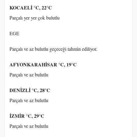
KOCAELİ °C, 22°C
Parçalı yer yer çok bulutlu
EGE
Parçalı ve az bulutlu geçeceği tahmin ediliyor.
AFYONKARAHİSAR °C, 19°C
Parçalı ve az bulutlu
DENİZLİ °C, 28°C
Parçalı ve az bulutlu
İZMİR °C, 29°C
Parçalı ve az bulutlu