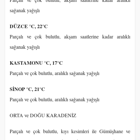
sağanak yağışlı
DÜZCE °C, 22°C
Parçalı ve çok bulutlu, akşam saatlerine kadar aralıklı
sağanak yağışlı
KASTAMONU °C, 17°C
Parçalı ve çok bulutlu, aralıklı sağanak yağışlı
SİNOP °C, 21°C
Parçalı ve çok bulutlu, aralıklı sağanak yağışlı
ORTA ve DOĞU KARADENİZ
Parçalı ve çok bulutlu, kıyı kesimleri ile Gümüşhane ve