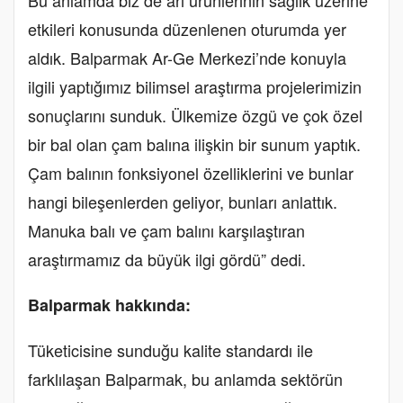
etkileri konusunda düzenlenen oturumda yer
aldık. Balparmak Ar-Ge Merkezi’nde konuyla
ilgili yaptığımız bilimsel araştırma projelerimizin
sonuçlarını sunduk. Ülkemize özgü ve çok özel
bir bal olan çam balına ilişkin bir sunum yaptık.
Çam balının fonksiyonel özelliklerini ve bunlar
hangi bileşenlerden geliyor, bunları anlattık.
Manuka balı ve çam balını karşılaştıran
araştırmamız da büyük ilgi gördü” dedi.
Balparmak hakkında:
Tüketicisine sunduğu kalite standardı ile
farklılaşan Balparmak, bu anlamda sektörün