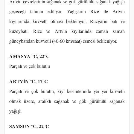
Artvin çevrelerinin sağanak ve gök gürültülü sağanak yağışlı
geçeceği tahmin ediliyor. Yağışların Rize ile Artvin
kıyılarında kuvvetli olması bekleniyor. Rüzgarın batı ve
kuzeybatı, Rize ve Artvin kıyılarında zaman zaman
güneybatıdan kuvvetli (40-60 km/saat) esmesi bekleniyor.
AMASYA °C, 22°C
Parçalı ve çok bulutlu
ARTVİN °C, 17°C
Parçalı ve çok bulutlu, kıyı kesimlerinde yer yer kuvvetli
olmak üzere, aralıklı sağanak ve gök gürültülü sağanak
yağışlı
SAMSUN °C, 22°C