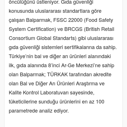
öncülüğünü üstleniyor. Gıda güvenliği
konusunda uluslararası standartlara göre
çalışan Balparmak, FSSC 22000 (Food Safety
System Certification) ve BRCGS (British Retail
Consortium Global Standarts) gibi uluslararası
gıda güvenliği sistemleri sertifikalarına da sahip.
Türkiye’nin bal ve diğer arı ürünleri alanındaki
ilk, gıda alanında 8’inci Ar-Ge Merkezi’ne sahip
olan Balparmak; TÜRKAK tarafından akredite
olan Bal ve Diğer Arı Ürünleri Araştırma ve
Kalite Kontrol Laboratuvarı sayesinde,
tüketicilerine sunduğu ürünlerini en az 100
parametrede analiz ediyor.