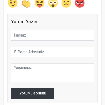
Yorum Yazın
YORUMU GÖNDER