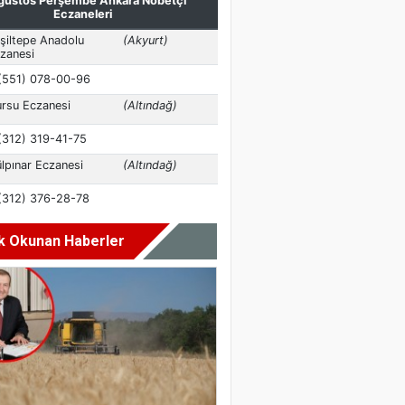
k Okunan Haberler