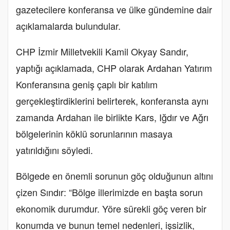
gazetecilere konferansa ve ülke gündemine dair
açıklamalarda bulundular.
CHP İzmir Milletvekili Kamil Okyay Sandır,
yaptığı açıklamada, CHP olarak Ardahan Yatırım
Konferansına geniş çaplı bir katılım
gerçekleştirdiklerini belirterek, konferansta aynı
zamanda Ardahan ile birlikte Kars, Iğdır ve Ağrı
bölgelerinin köklü sorunlarının masaya
yatırıldığını söyledi.
Bölgede en önemli sorunun göç olduğunun altını
çizen Sındır: “Bölge illerimizde en başta sorun
ekonomik durumdur. Yöre sürekli göç veren bir
konumda ve bunun temel nedenleri, işsizlik,