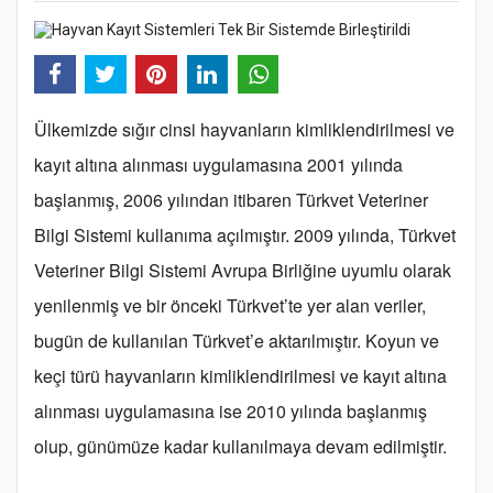
Ülkemizde sığır cinsi hayvanların kimliklendirilmesi ve
kayıt altına alınması uygulamasına 2001 yılında
başlanmış, 2006 yılından itibaren Türkvet Veteriner
Bilgi Sistemi kullanıma açılmıştır. 2009 yılında, Türkvet
Veteriner Bilgi Sistemi Avrupa Birliğine uyumlu olarak
yenilenmiş ve bir önceki Türkvet’te yer alan veriler,
bugün de kullanılan Türkvet’e aktarılmıştır. Koyun ve
keçi türü hayvanların kimliklendirilmesi ve kayıt altına
alınması uygulamasına ise 2010 yılında başlanmış
olup, günümüze kadar kullanılmaya devam edilmiştir.