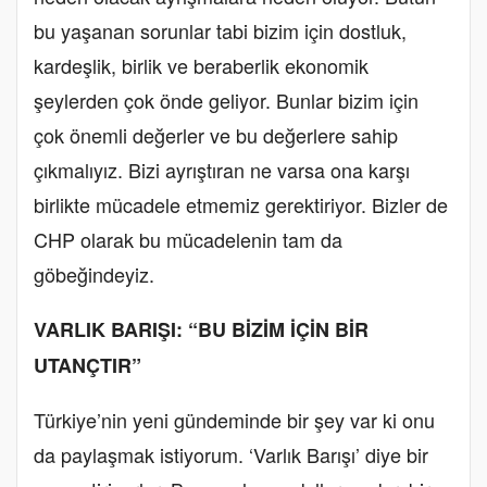
bu yaşanan sorunlar tabi bizim için dostluk,
kardeşlik, birlik ve beraberlik ekonomik
şeylerden çok önde geliyor. Bunlar bizim için
çok önemli değerler ve bu değerlere sahip
çıkmalıyız. Bizi ayrıştıran ne varsa ona karşı
birlikte mücadele etmemiz gerektiriyor. Bizler de
CHP olarak bu mücadelenin tam da
göbeğindeyiz.
VARLIK BARIŞI: “BU BİZİM İÇİN BİR
UTANÇTIR”
Türkiye’nin yeni gündeminde bir şey var ki onu
da paylaşmak istiyorum. ‘Varlık Barışı’ diye bir