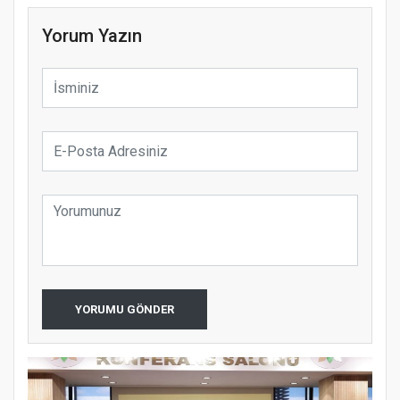
Yorum Yazın
YORUMU GÖNDER