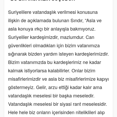
Suriyelilere vatandaşlık verilmesi konusuna
ilişkin de açıklamada bulunan Sındır, “Asla ve
asla konuya ırkçı bir anlayışla bakmıyoruz.
Suriyeliler kardeşimizdir, mazlumdur. Can
güvenlikleri olmadıkları için bizim vatanımıza
sığınarak bizden yardım isteyen kardeşlerimizdir.
Bizim vatanımızda bu kardeşlerimiz ne kadar
kalmak istiyorlarsa kalabilirler. Onlar bizim
misafirlerimizdir ve asla biz misafirlerimize kapıyı
göstermeyiz. Gelir, arzu ettiği kadar kalır ama
vatandaşlık meselesi bir başka meseledir.
Vatandaşlık meselesi bir siyasi rant meselesidir.
Hele hele biz onların içerisinden niteliklileri alıp