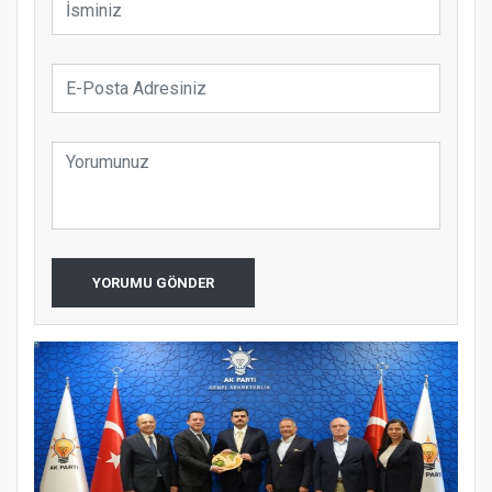
YORUMU GÖNDER