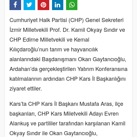
Cumhuriyet Halk Partisi (CHP) Genel Sekreteri
İzmir Milletvekili Prof. Dr. Kamil Okyay Sındır ve
CHP Edirne Milletvekili ve Kemal
Kılıçdaroğlu’nun tarım ve hayvancılık
alanlarındaki Başdanışmanı Okan Gaytancıoğlu,
Ardahan’da gerçekleştirilen Yatırım Konferansına
katılmalarının ardından CHP Kars İl Başkanlığını
ziyaret ettiler.
Kars’ta CHP Kars İl Başkanı Mustafa Aras, ilçe
başkanları, CHP Kars Miletvekili Adayı Evren
Alankuş ve partililer tarafından karşılanan Kamil
Okyay Sındır ile Okan Gaytancıoğlu,