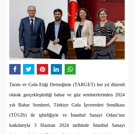
Tarım ve Gıda Etiği Derneğinin (TARGET) her yıl düzenli
olarak gerçekleştirdiği bahar ve güz seminerlerinden 2024
yılı Bahar Semineri, Türkiye Gıda İşverenleri Sendikası
(TÜGİS) ile işbirliğiyle ve İstanbul Sanayi Odası’nın
katkılarıyla 3 Haziran 2024 tarihinde İstanbul Sanayi