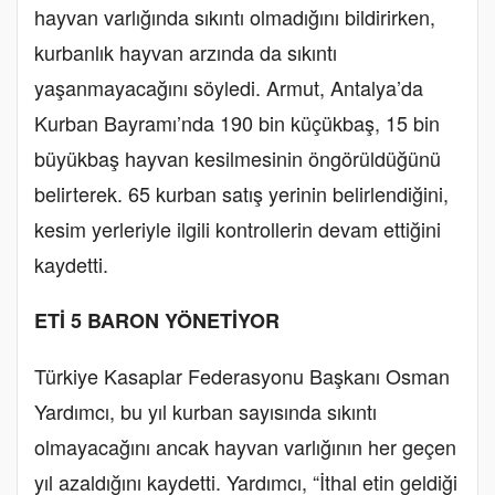
hayvan varlığında sıkıntı olmadığını bildirirken,
kurbanlık hayvan arzında da sıkıntı
yaşanmayacağını söyledi. Armut, Antalya’da
Kurban Bayramı’nda 190 bin küçükbaş, 15 bin
büyükbaş hayvan kesilmesinin öngörüldüğünü
belirterek. 65 kurban satış yerinin belirlendiğini,
kesim yerleriyle ilgili kontrollerin devam ettiğini
kaydetti.
ETİ 5 BARON YÖNETİYOR
Türkiye Kasaplar Federasyonu Başkanı Osman
Yardımcı, bu yıl kurban sayısında sıkıntı
olmayacağını ancak hayvan varlığının her geçen
yıl azaldığını kaydetti. Yardımcı, “İthal etin geldiği