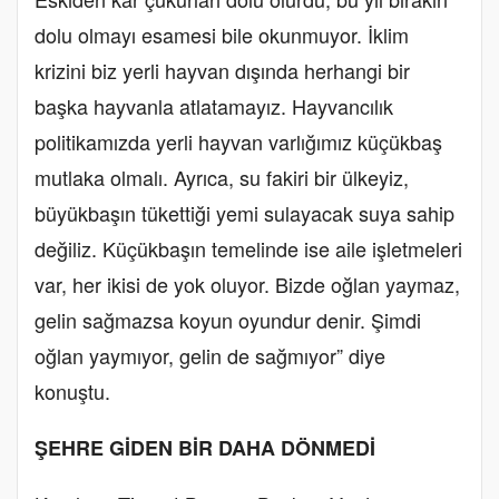
dolu olmayı esamesi bile okunmuyor. İklim
krizini biz yerli hayvan dışında herhangi bir
başka hayvanla atlatamayız. Hayvancılık
politikamızda yerli hayvan varlığımız küçükbaş
mutlaka olmalı. Ayrıca, su fakiri bir ülkeyiz,
büyükbaşın tükettiği yemi sulayacak suya sahip
değiliz. Küçükbaşın temelinde ise aile işletmeleri
var, her ikisi de yok oluyor. Bizde oğlan yaymaz,
gelin sağmazsa koyun oyundur denir. Şimdi
oğlan yaymıyor, gelin de sağmıyor” diye
konuştu.
ŞEHRE GİDEN BİR DAHA DÖNMEDİ