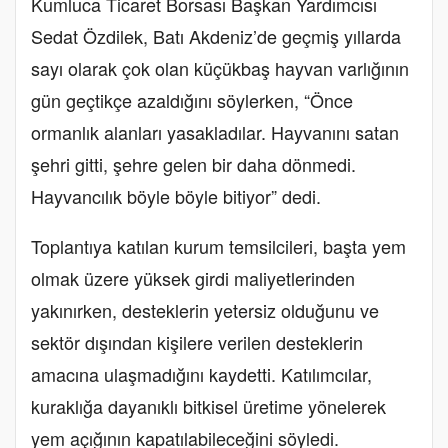
Kumluca Ticaret Borsası Başkan Yardımcısı
Sedat Özdilek, Batı Akdeniz’de geçmiş yıllarda
sayı olarak çok olan küçükbaş hayvan varlığının
gün geçtikçe azaldığını söylerken, “Önce
ormanlık alanları yasakladılar. Hayvanını satan
şehri gitti, şehre gelen bir daha dönmedi.
Hayvancılık böyle böyle bitiyor” dedi.
Toplantıya katılan kurum temsilcileri, başta yem
olmak üzere yüksek girdi maliyetlerinden
yakınırken, desteklerin yetersiz olduğunu ve
sektör dışından kişilere verilen desteklerin
amacına ulaşmadığını kaydetti. Katılımcılar,
kuraklığa dayanıklı bitkisel üretime yönelerek
yem açığının kapatılabileceğini söyledi.