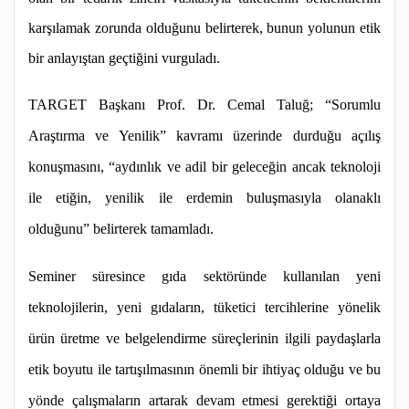
karşılamak zorunda olduğunu belirterek, bunun yolunun etik
bir anlayıştan geçtiğini vurguladı.
TARGET Başkanı Prof. Dr. Cemal Taluğ; “Sorumlu
Araştırma ve Yenilik” kavramı üzerinde durduğu açılış
konuşmasını, “aydınlık ve adil bir geleceğin ancak teknoloji
ile etiğin, yenilik ile erdemin buluşmasıyla olanaklı
olduğunu” belirterek tamamladı.
Seminer süresince gıda sektöründe kullanılan yeni
teknolojilerin, yeni gıdaların, tüketici tercihlerine yönelik
ürün üretme ve belgelendirme süreçlerinin ilgili paydaşlarla
etik boyutu ile tartışılmasının önemli bir ihtiyaç olduğu ve bu
yönde çalışmaların artarak devam etmesi gerektiği ortaya