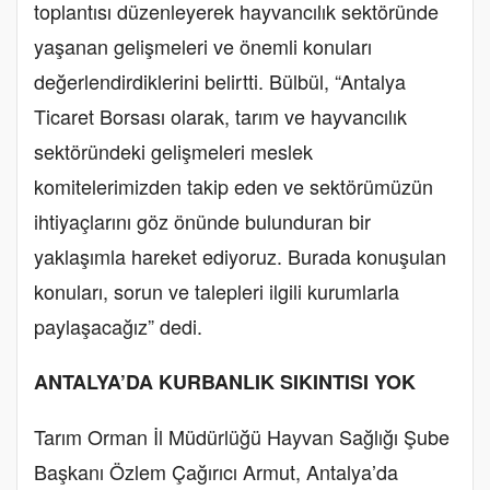
toplantısı düzenleyerek hayvancılık sektöründe
yaşanan gelişmeleri ve önemli konuları
değerlendirdiklerini belirtti. Bülbül, “Antalya
Ticaret Borsası olarak, tarım ve hayvancılık
sektöründeki gelişmeleri meslek
komitelerimizden takip eden ve sektörümüzün
ihtiyaçlarını göz önünde bulunduran bir
yaklaşımla hareket ediyoruz. Burada konuşulan
konuları, sorun ve talepleri ilgili kurumlarla
paylaşacağız” dedi.
ANTALYA’DA KURBANLIK SIKINTISI YOK
Tarım Orman İl Müdürlüğü Hayvan Sağlığı Şube
Başkanı Özlem Çağırıcı Armut, Antalya’da