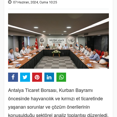
07 Haziran, 2024, Cuma 10:25
Antalya Ticaret Borsası, Kurban Bayramı
öncesinde hayvancılık ve kırmızı et ticaretinde
yaşanan sorunlar ve çözüm önerilerinin
konuşulduğu sektörel analiz toplantısı düzenledi.