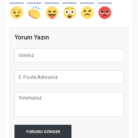
Yorum Yazın
YORUMU GÖNDER