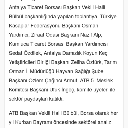
Antalya Ticaret Borsası Başkan Vekili Halil
Bülbül başkanlığında yapılan toplantıya, Türkiye
Kasaplar Federasyonu Başkanı Osman
Yardımcı, Ziraat Odası Başkanı Nazif Alp,
Kumluca Ticaret Borsası Başkan Yardımcısı
Sedat Özdilek, Antalya Damızlık Koyun Keçi
Yetiştiricileri Birliği Başkanı Zeliha Öztürk, Tarım
Orman İl Müdürlüğü Hayvan Sağlığı Şube
Başkanı Özlem Çağırıcı Armut, ATB 5. Meslek
Komitesi Başkanı Ufuk İngeç, komite üyeleri ile
sektör paydaşları katıldı.
ATB Başkan Vekili Halil Bülbül, Borsa olarak her
yıl Kurban Bayramı öncesinde sektörel analiz