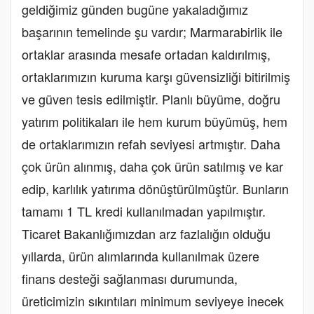
geldiğimiz günden bugüne yakaladığımız
başarının temelinde şu vardır; Marmarabirlik ile
ortaklar arasında mesafe ortadan kaldırılmış,
ortaklarımızın kuruma karşı güvensizliği bitirilmiş
ve güven tesis edilmiştir. Planlı büyüme, doğru
yatırım politikaları ile hem kurum büyümüş, hem
de ortaklarımızın refah seviyesi artmıştır. Daha
çok ürün alınmış, daha çok ürün satılmış ve kar
edip, karlılık yatırıma dönüştürülmüştür. Bunların
tamamı 1 TL kredi kullanılmadan yapılmıştır.
Ticaret Bakanlığımızdan arz fazlalığın olduğu
yıllarda, ürün alımlarında kullanılmak üzere
finans desteği sağlanması durumunda,
üreticimizin sıkıntıları minimum seviyeye inecek