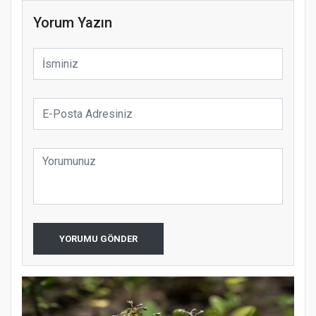
Yorum Yazın
YORUMU GÖNDER