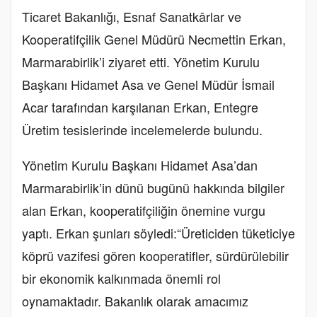
Ticaret Bakanlığı, Esnaf Sanatkârlar ve
Kooperatifçilik Genel Müdürü Necmettin Erkan,
Marmarabirlik’i ziyaret etti. Yönetim Kurulu
Başkanı Hidamet Asa ve Genel Müdür İsmail
Acar tarafından karşılanan Erkan, Entegre
Üretim tesislerinde incelemelerde bulundu.
Yönetim Kurulu Başkanı Hidamet Asa’dan
Marmarabirlik’in dünü bugünü hakkında bilgiler
alan Erkan, kooperatifçiliğin önemine vurgu
yaptı. Erkan şunları söyledi:“Üreticiden tüketiciye
köprü vazifesi gören kooperatifler, sürdürülebilir
bir ekonomik kalkınmada önemli rol
oynamaktadır. Bakanlık olarak amacımız