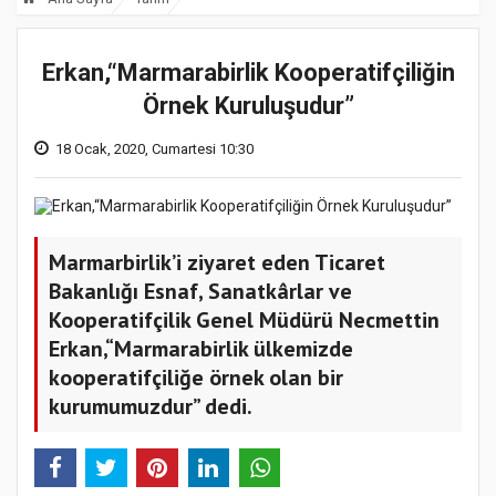
Erkan,“Marmarabirlik Kooperatifçiliğin
Örnek Kuruluşudur”
18 Ocak, 2020, Cumartesi 10:30
Marmarbirlik’i ziyaret eden Ticaret
Bakanlığı Esnaf, Sanatkârlar ve
Kooperatifçilik Genel Müdürü Necmettin
Erkan,“Marmarabirlik ülkemizde
kooperatifçiliğe örnek olan bir
kurumumuzdur” dedi.