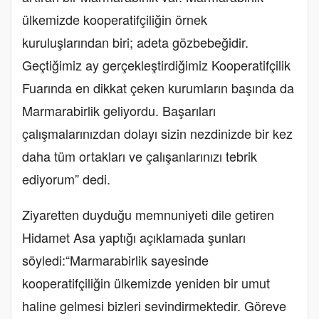
ülkemizde kooperatifçiliğin örnek
kuruluşlarından biri; adeta gözbebeğidir.
Geçtiğimiz ay gerçekleştirdiğimiz Kooperatifçilik
Fuarında en dikkat çeken kurumların başında da
Marmarabirlik geliyordu. Başarıları
çalışmalarınızdan dolayı sizin nezdinizde bir kez
daha tüm ortakları ve çalışanlarınızı tebrik
ediyorum” dedi.
Ziyaretten duyduğu memnuniyeti dile getiren
Hidamet Asa yaptığı açıklamada şunları
söyledi:“Marmarabirlik sayesinde
kooperatifçiliğin ülkemizde yeniden bir umut
haline gelmesi bizleri sevindirmektedir. Göreve