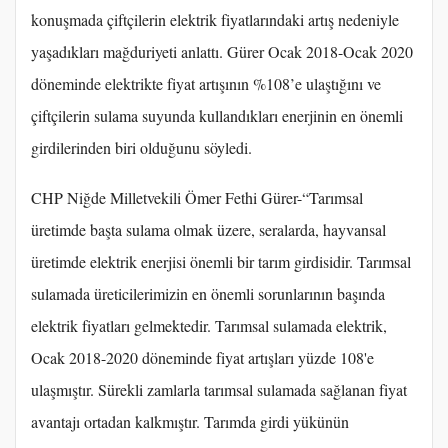
konuşmada çiftçilerin elektrik fiyatlarındaki artış nedeniyle
yaşadıkları mağduriyeti anlattı. Gürer Ocak 2018-Ocak 2020
döneminde elektrikte fiyat artışının %108’e ulaştığını ve
çiftçilerin sulama suyunda kullandıkları enerjinin en önemli
girdilerinden biri olduğunu söyledi.
CHP Niğde Milletvekili Ömer Fethi Gürer-“Tarımsal
üretimde başta sulama olmak üzere, seralarda, hayvansal
üretimde elektrik enerjisi önemli bir tarım girdisidir. Tarımsal
sulamada üreticilerimizin en önemli sorunlarının başında
elektrik fiyatları gelmektedir. Tarımsal sulamada elektrik,
Ocak 2018-2020 döneminde fiyat artışları yüzde 108'e
ulaşmıştır. Sürekli zamlarla tarımsal sulamada sağlanan fiyat
avantajı ortadan kalkmıştır. Tarımda girdi yükünün