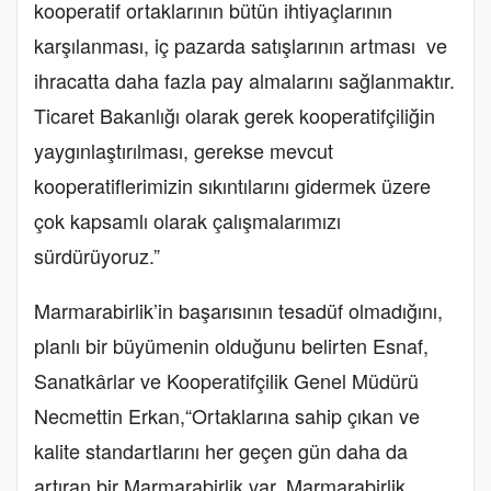
kooperatif ortaklarının bütün ihtiyaçlarının
karşılanması, iç pazarda satışlarının artması ve
ihracatta daha fazla pay almalarını sağlanmaktır.
Ticaret Bakanlığı olarak gerek kooperatifçiliğin
yaygınlaştırılması, gerekse mevcut
kooperatiflerimizin sıkıntılarını gidermek üzere
çok kapsamlı olarak çalışmalarımızı
sürdürüyoruz.”
Marmarabirlik’in başarısının tesadüf olmadığını,
planlı bir büyümenin olduğunu belirten Esnaf,
Sanatkârlar ve Kooperatifçilik Genel Müdürü
Necmettin Erkan,“Ortaklarına sahip çıkan ve
kalite standartlarını her geçen gün daha da
artıran bir Marmarabirlik var. Marmarabirlik