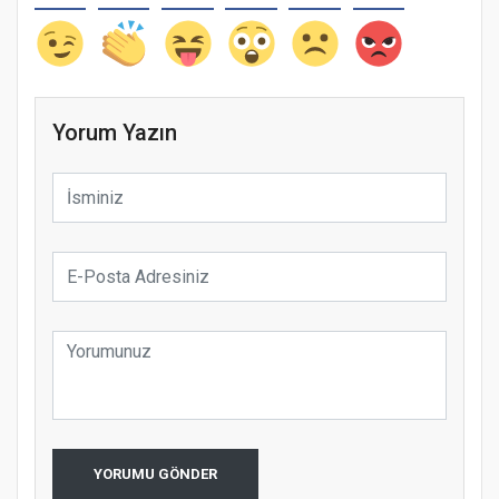
Yorum Yazın
YORUMU GÖNDER