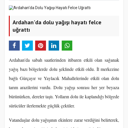
Ardahan'da dolu yağışı hayatı felce
uğrattı
Ardahan'da sabah saatlerinden itibaren etkili olan sağanak
yağış bazı bölgelerde dolu şeklinde etkili oldu. İl merkezine
bağlı Gürçayır ve Yaylacık Mahallelerinde etkili olan dolu
tarım arazilerini vurdu. Dolu yağışı sonrası her yer beyaza
bürünürken, dereler taştı. Yolların dolu ile kaplandığı bölgede
sürücüler ilerlemekte güçlük çektiler.
Vatandaşlar dolu yağışının ekinlere zarar verdiğini belirterek,