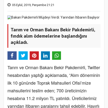
05 Eylül, 2019, Perşembe 21:21
Tarım ve Orman Bakanı Bekir Pakdemirli,
fındık alım ödemelerine başlandığını
açıkladı.
Tarım ve Orman Bakanı Bekir Pakdemirli, Twitter
hesabından yaptığı açıklamada, “Alım döneminin
ilk 10 gününde Toprak Mahsulleri Ofisi’mize
mahsullerini teslim eden; 700 üreticimizin
hesabına 11.2 milyon TL yatırıldı. Üreticilerimiz
yarından itibaren paralarını tahsil edebilir. Hayırlı