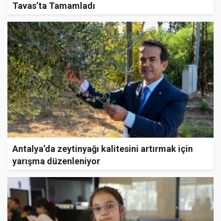
Tavas’ta Tamamladı
Antalya’da zeytinyağı kalitesini artırmak için
yarışma düzenleniyor