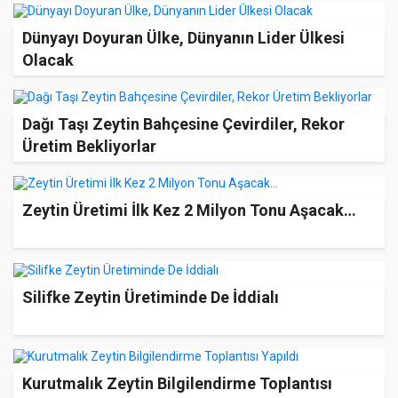
Dünyayı Doyuran Ülke, Dünyanın Lider Ülkesi
Olacak
Dağı Taşı Zeytin Bahçesine Çevirdiler, Rekor
Üretim Bekliyorlar
Zeytin Üretimi İlk Kez 2 Milyon Tonu Aşacak…
Silifke Zeytin Üretiminde De İddialı
Kurutmalık Zeytin Bilgilendirme Toplantısı