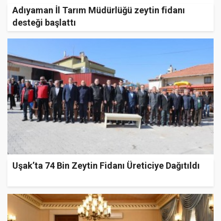
Adıyaman İl Tarım Müdürlüğü zeytin fidanı
desteği başlattı
Uşak’ta 74 Bin Zeytin Fidanı Üreticiye Dağıtıldı