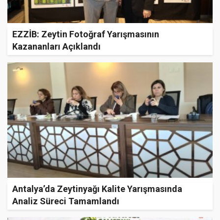
EZZİB: Zeytin Fotoğraf Yarışmasının
Kazananları Açıklandı
Antalya’da Zeytinyağı Kalite Yarışmasında
Analiz Süreci Tamamlandı