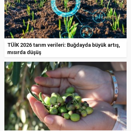
TÜİK 2026 tarım verileri: Buğdayda büyük artış,
mısırda düşüş