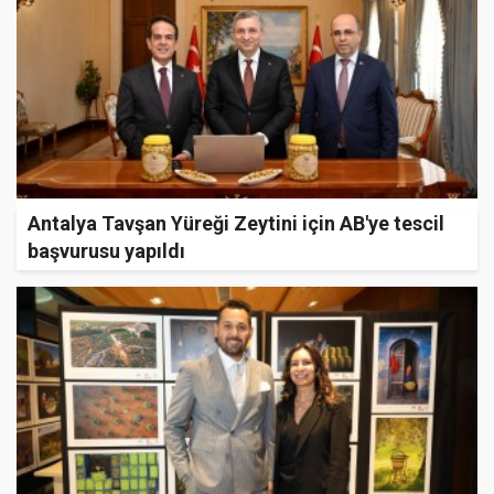
Antalya Tavşan Yüreği Zeytini için AB'ye tescil
başvurusu yapıldı