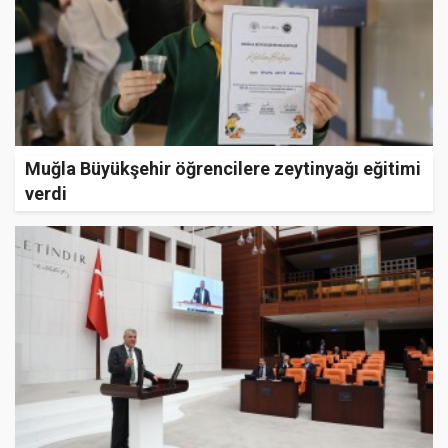
Muğla Büyükşehir öğrencilere zeytinyağı eğitimi
verdi