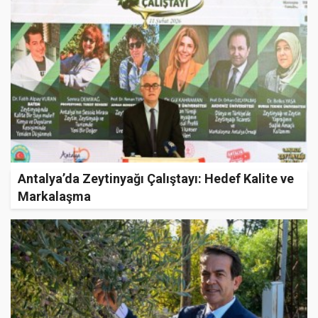
Antalya’da Zeytinyağı Çalıştayı: Hedef Kalite ve
Markalaşma