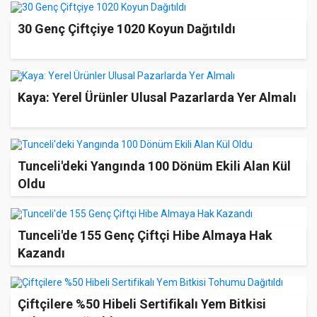
30 Genç Çiftçiye 1020 Koyun Dağıtıldı
Kaya: Yerel Ürünler Ulusal Pazarlarda Yer Almalı
Tunceli'deki Yangında 100 Dönüm Ekili Alan Kül
Oldu
Tunceli'de 155 Genç Çiftçi Hibe Almaya Hak
Kazandı
Çiftçilere %50 Hibeli Sertifikalı Yem Bitkisi