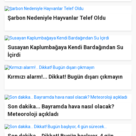
Şarbon Nedeniyle Hayvanlar Telef Oldu
Susayan Kaplumbağaya Kendi Bardağından Su
İçirdi
Kırmızı alarm!... Dikkat! Bugün dışarı çıkmayın
Son dakika... Bayramda hava nasıl olacak?
Meteoroloji açıkladı
Son dakika... Dikkat! Bugün başlıyor, 4 gün