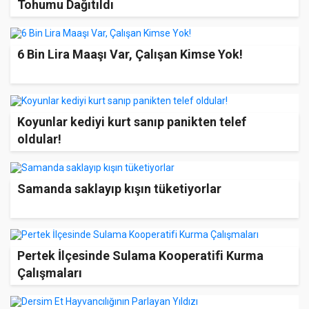
Tohumu Dağıtıldı
6 Bin Lira Maaşı Var, Çalışan Kimse Yok!
Koyunlar kediyi kurt sanıp panikten telef
oldular!
Samanda saklayıp kışın tüketiyorlar
Pertek İlçesinde Sulama Kooperatifi Kurma
Çalışmaları