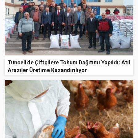
Tunceli'de Çiftçilere Tohum Dağıtımı Yapıldı: Atıl
Araziler Üretime Kazandırılıyor