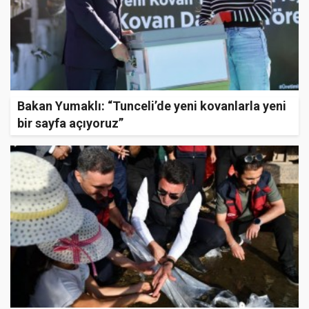
Bakan Yumaklı: “Tunceli’de yeni kovanlarla yeni
bir sayfa açıyoruz”