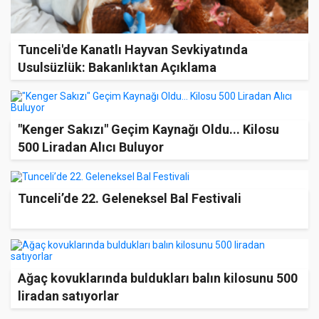
Tunceli'de Kanatlı Hayvan Sevkiyatında
Usulsüzlük: Bakanlıktan Açıklama
"Kenger Sakızı" Geçim Kaynağı Oldu... Kilosu
500 Liradan Alıcı Buluyor
Tunceli’de 22. Geleneksel Bal Festivali
Ağaç kovuklarında buldukları balın kilosunu 500
liradan satıyorlar