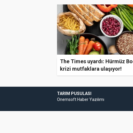
The Times uyardı: Hürmüz Bo
krizi mutfaklara ulaşıyor!
TARIM PUSULASI
Onemsoft
Haber Yazılımı