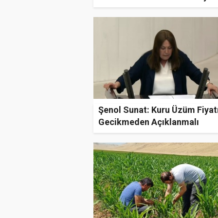
Şenol Sunat: Kuru Üzüm Fiyat
Gecikmeden Açıklanmalı