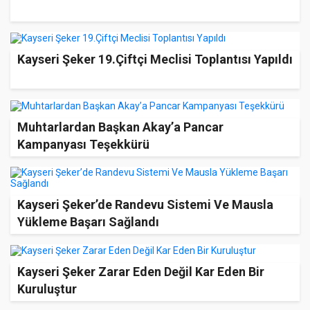
Kayseri Şeker 19.Çiftçi Meclisi Toplantısı Yapıldı
Muhtarlardan Başkan Akay’a Pancar
Kampanyası Teşekkürü
Kayseri Şeker’de Randevu Sistemi Ve Mausla
Yükleme Başarı Sağlandı
Kayseri Şeker Zarar Eden Değil Kar Eden Bir
Kuruluştur