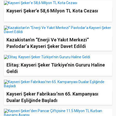
Kayseri Şeker’e 58,6 Milyon TL Kota Cezası
Kazakistan'ın “Enerji Ve Yakıt Merkezi”
Pavlodar’a Kayseri Şeker Davet Edildi
Elitaş: Kayseri Şeker Türkiye’nin Gururu Haline
Geldi
Kayseri Şeker Fabrikası’nın 65. Kampanyası
Dualar Eşliğinde Başladı