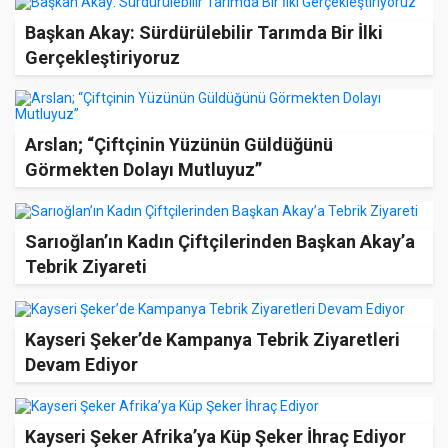
Başkan Akay: Sürdürülebilir Tarımda Bir İlki
Gerçekleştiriyoruz
Arslan; “Çiftçinin Yüzünün Güldüğünü
Görmekten Dolayı Mutluyuz”
Sarıoğlan’ın Kadın Çiftçilerinden Başkan Akay’a
Tebrik Ziyareti
Kayseri Şeker’de Kampanya Tebrik Ziyaretleri
Devam Ediyor
Kayseri Şeker Afrika’ya Küp Şeker İhraç Ediyor