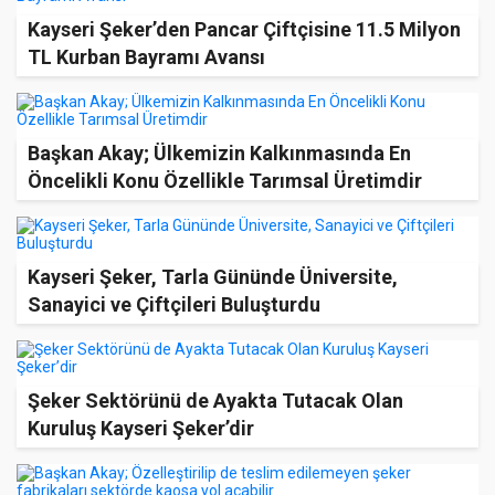
Kayseri Şeker’den Pancar Çiftçisine 11.5 Milyon
TL Kurban Bayramı Avansı
Başkan Akay; Ülkemizin Kalkınmasında En
Öncelikli Konu Özellikle Tarımsal Üretimdir
Kayseri Şeker, Tarla Gününde Üniversite,
Sanayici ve Çiftçileri Buluşturdu
Şeker Sektörünü de Ayakta Tutacak Olan
Kuruluş Kayseri Şeker’dir