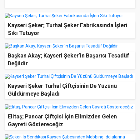
Kayseri Şeker; Turhal Şeker Fabrikasında İşleri
Sıkı Tutuyor
Başkan Akay; Kayseri Şeker’in Başarısı Tesadüf
Değildir
Kayseri Şeker Turhal Çiftçisinin De Yüzünü
Güldürmeye Başladı
Elitaş; Pancar Çiftçisi İçin Elimizden Gelen
Gayreti Göstereceğiz