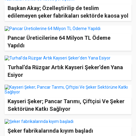
Başkan Akay; Özelleştirilip de teslim
edilemeyen şeker fabrikaları sektörde kaosa yol
açabilir
Pancar Üreticilerine 64 Milyon TL Ödeme
Yapıldı
Turhal’da Rüzgar Artık Kayseri Şeker’den Yana
Esiyor
Kayseri Şeker; Pancar Tarımı, Çiftçisi Ve Şeker
Sektörüne Katkı Sağlıyor
Şeker fabrikalarında kıyım başladı