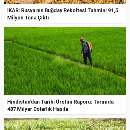
IKAR: Rusya'nın Buğday Rekoltesi Tahmini 91,5
Milyon Tona Çıktı
Hindistan'dan Tarihi Üretim Raporu: Tarımda
487 Milyar Dolarlık Hasıla