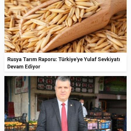
Rusya Tarım Raporu: Türkiye'ye Yulaf Sevkiyatı
Devam Ediyor