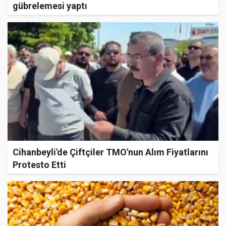
gübrelemesi yaptı
Cihanbeyli'de Çiftçiler TMO'nun Alım Fiyatlarını
Protesto Etti