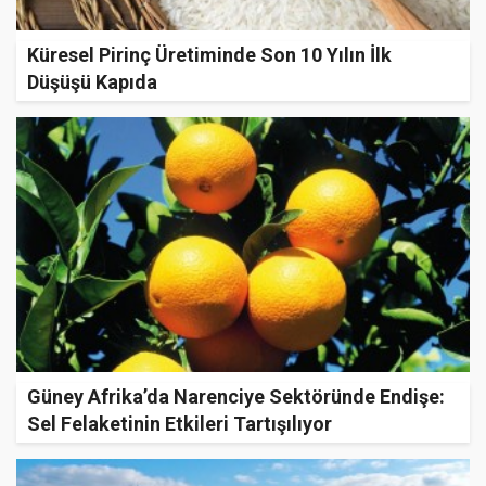
Küresel Pirinç Üretiminde Son 10 Yılın İlk
Düşüşü Kapıda
Güney Afrika’da Narenciye Sektöründe Endişe:
Sel Felaketinin Etkileri Tartışılıyor