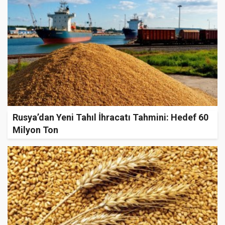
Rusya’dan Yeni Tahıl İhracatı Tahmini: Hedef 60
Milyon Ton