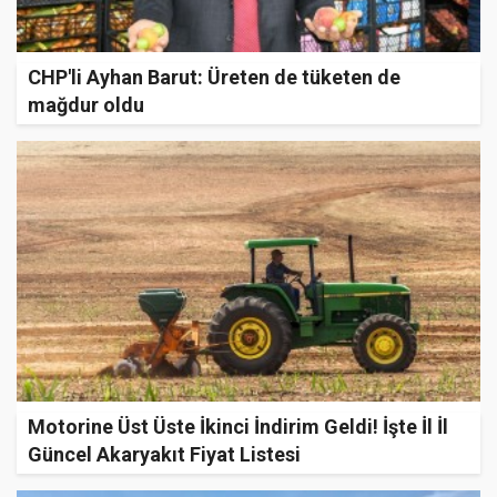
CHP'li Ayhan Barut: Üreten de tüketen de
mağdur oldu
Motorine Üst Üste İkinci İndirim Geldi! İşte İl İl
Güncel Akaryakıt Fiyat Listesi