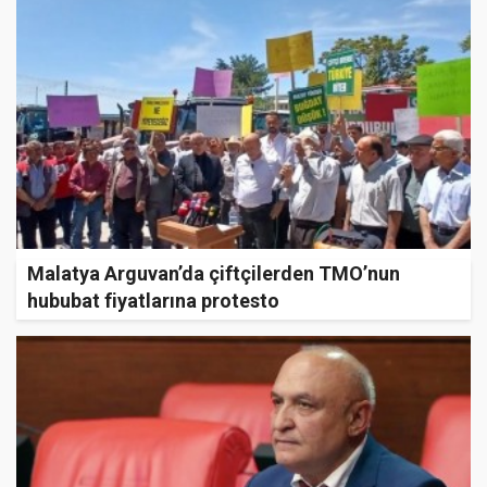
Malatya Arguvan’da çiftçilerden TMO’nun
hububat fiyatlarına protesto