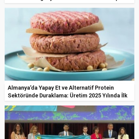
Dönemi Bekliyor!
Almanya’da Yapay Et ve Alternatif Protein
Sektöründe Duraklama: Üretim 2025 Yılında İlk
Kez Düştü!