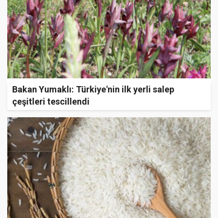
Bakan Yumaklı: Türkiye'nin ilk yerli salep
çeşitleri tescillendi