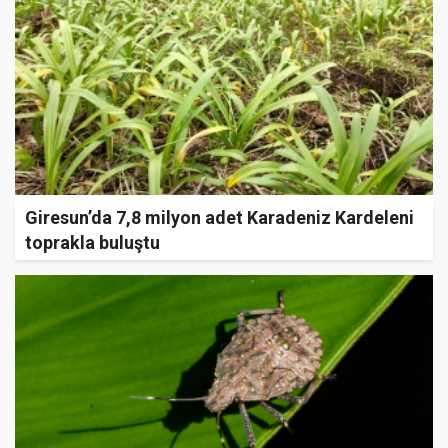
Giresun’da 7,8 milyon adet Karadeniz Kardeleni
toprakla buluştu