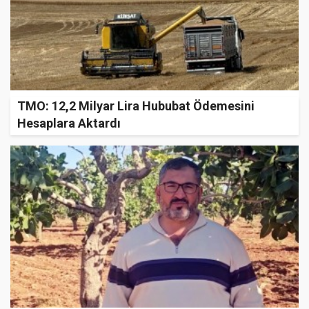
TMO: 12,2 Milyar Lira Hububat Ödemesini
Hesaplara Aktardı