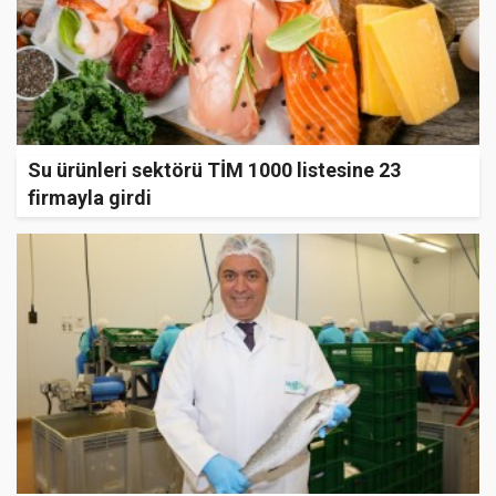
Su ürünleri sektörü TİM 1000 listesine 23
firmayla girdi