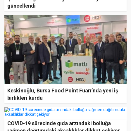
güncellendi
Keskinoğlu, Bursa Food Point Fuarı’nda yeni iş
birlikleri kurdu
COVID-19 sürecinde gıda arzındaki bolluğa
rağmen dağıtımdaki aksaklıklar dikkat çekiyor